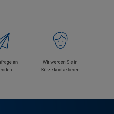
nfrage an
Wir werden Sie in
senden
Kürze kontaktieren