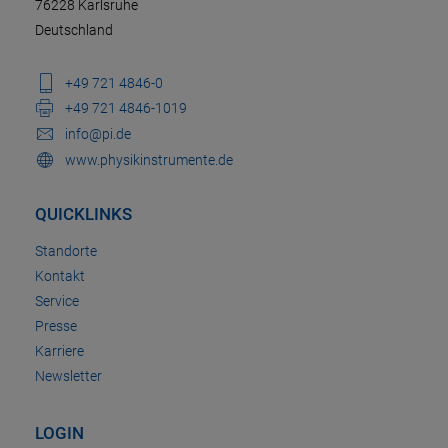
76228 Karlsruhe
Deutschland
+49 721 4846-0
+49 721 4846-1019
info@pi.de
www.physikinstrumente.de
QUICKLINKS
Standorte
Kontakt
Service
Presse
Karriere
Newsletter
LOGIN