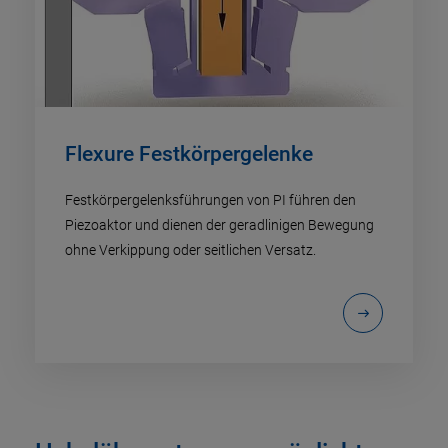
Flexure Festkörpergelenke
Festkörpergelenksführungen von PI führen den
Piezoaktor und dienen der geradlinigen Bewegung
ohne Verkippung oder seitlichen Versatz.