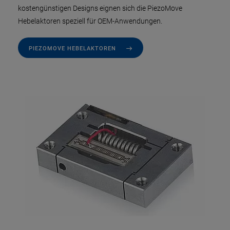
kostengünstigen Designs eignen sich die PiezoMove
Hebelaktoren speziell für OEM-Anwendungen.
PIEZOMOVE HEBELAKTOREN