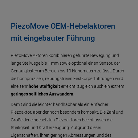
PiezoMove OEM-Hebelaktoren
mit eingebauter Führung
PiezoMove Aktoren kombinieren geführte Bewegung und
lange Stellwege bis 1 mm sowie optional einen Sensor, der
Genauigkeiten im Bereich bis 10 Nanometern zulässt. Durch
die hochpräzisen, reibungsfreien Festkörperführungen wird
eine sehr
hohe Steifigkeit
erreicht, zugleich auch ein extrem
geringes seitliches Auswandern.
Damit sind sie leichter handhabbar als ein einfacher
Piezoaktor, aber dennoch besonders kompakt. Die Zahl und
Größe der eingesetzten Piezoaktoren beeinflussen die
Steifigkeit und Krafterzeugung. Aufgrund dieser
Eigenschaften, ihren geringen Abmessungen und des