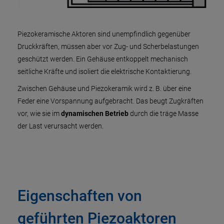
Piezokeramische Aktoren sind unempfindlich gegenüber
Druckkräften, müssen aber vor Zug- und Scherbelastungen
geschützt werden. Ein Gehäuse entkoppelt mechanisch
seitliche Kräfte und isoliert die elektrische Kontaktierung.
Zwischen Gehäuse und Piezokeramik wird z. B. über eine
Feder eine Vorspannung aufgebracht. Das beugt Zugkräften
vor, wie sie im
dynamischen Betrieb
durch die träge Masse
der Last verursacht werden.
Eigenschaften von
geführten Piezoaktoren