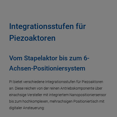
Integrationsstufen für
Piezoaktoren
Vom Stapelaktor bis zum 6-
Achsen-Positioniersystem
PI bietet verschiedene Integrationsstufen für Piezoaktoren
an. Diese reichen von der reinen Antriebskomponente über
einachsige Versteller mit integriertem Nanopositioniersensor
bis zum hochkomplexen, mehrachsigen Positioniertisch mit
digitaler Ansteuerung: