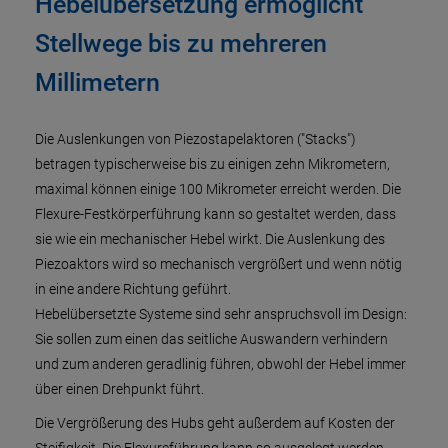
Hebelübersetzung ermöglicht
Stellwege bis zu mehreren
Millimetern
Die Auslenkungen von Piezostapelaktoren ("Stacks")
betragen typischerweise bis zu einigen zehn Mikrometern,
maximal können einige 100 Mikrometer erreicht werden. Die
Flexure-Festkörperführung kann so gestaltet werden, dass
sie wie ein mechanischer Hebel wirkt. Die Auslenkung des
Piezoaktors wird so mechanisch vergrößert und wenn nötig
in eine andere Richtung geführt.
Hebelübersetzte Systeme sind sehr anspruchsvoll im Design:
Sie sollen zum einen das seitliche Auswandern verhindern
und zum anderen geradlinig führen, obwohl der Hebel immer
über einen Drehpunkt führt.
Die Vergrößerung des Hubs geht außerdem auf Kosten der