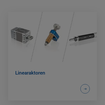
Linearaktoren