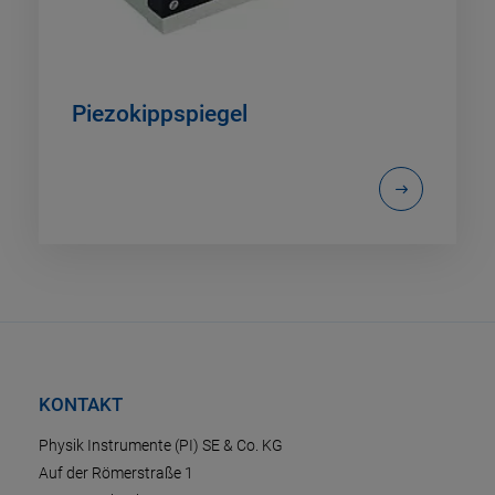
Piezokippspiegel
KONTAKT
Physik Instrumente (PI) SE & Co. KG
Auf der Römerstraße 1