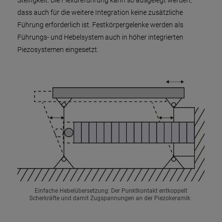
Steifigkeit. Die Flexureführung kann so ausgelegt werden,
dass auch für die weitere Integration keine zusätzliche
Führung erforderlich ist. Festkörpergelenke werden als
Führungs- und Hebelsystem auch in höher integrierten
Piezosystemen eingesetzt.
Einfache Hebelübersetzung: Der Punktkontakt entkoppelt
Scherkräfte und damit Zugspannungen an der Piezokeramik