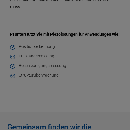
muss.
PI unterstützt Sie mit Piezolösungen­­­ für Anwendungen wie:
Positionserkennung
Füllstandsmessung
Beschleunigungsmessung
Strukturüberwachung
Gemeinsam finden wir die