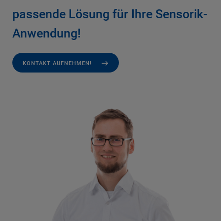
passende Lösung für Ihre Sensorik-
Anwendung!
KONTAKT AUFNEHMEN!