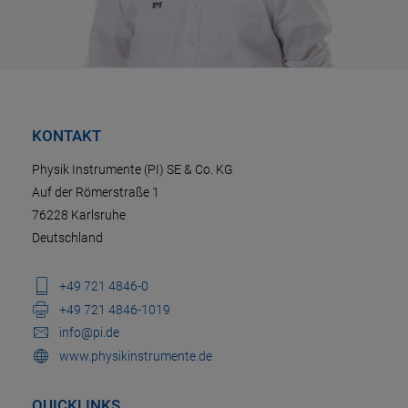
KONTAKT
Physik Instrumente (PI) SE & Co. KG
Auf der Römerstraße 1
76228 Karlsruhe
Deutschland
+49 721 4846-0
+49 721 4846-1019
info@pi.de
www.physikinstrumente.de
QUICKLINKS