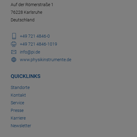
Auf der Römerstraße 1
76228 Karlsruhe
Deutschland
+49 721 4846-0
+49 721 4846-1019
info@pi.de
www.physikinstrumente.de
QUICKLINKS
Standorte
Kontakt
Service
Presse
Karriere
Newsletter