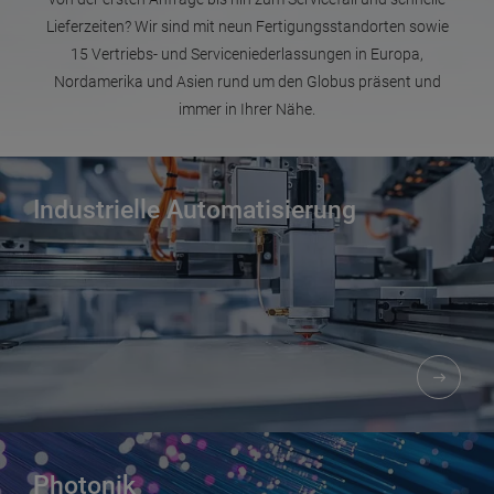
Lieferzeiten? Wir sind mit neun Fertigungsstandorten sowie
15 Vertriebs- und Serviceniederlassungen in Europa,
Nordamerika und Asien rund um den Globus präsent und
immer in Ihrer Nähe.
Industrielle Automatisierung
Photonik