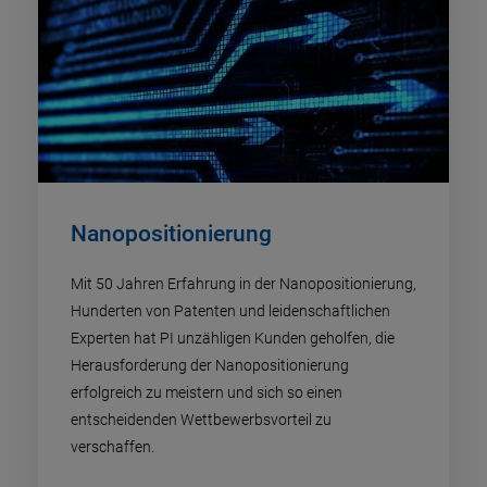
Nanopositionierung
Mit 50 Jahren Erfahrung in der Nanopositionierung,
Hunderten von Patenten und leidenschaftlichen
Experten hat PI unzähligen Kunden geholfen, die
Herausforderung der Nanopositionierung
erfolgreich zu meistern und sich so einen
entscheidenden Wettbewerbsvorteil zu
verschaffen.