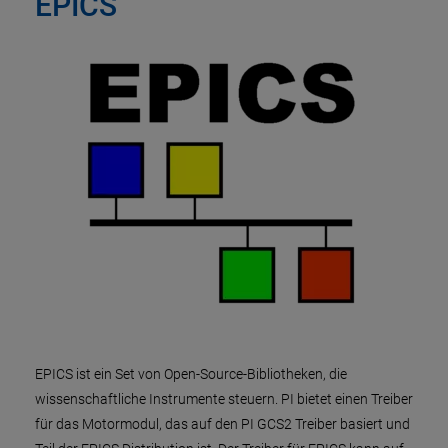
EPICS
EPICS ist ein Set von Open-Source-Bibliotheken, die
wissenschaftliche Instrumente steuern. PI bietet einen Treiber
für das Motormodul, das auf den PI GCS2 Treiber basiert und