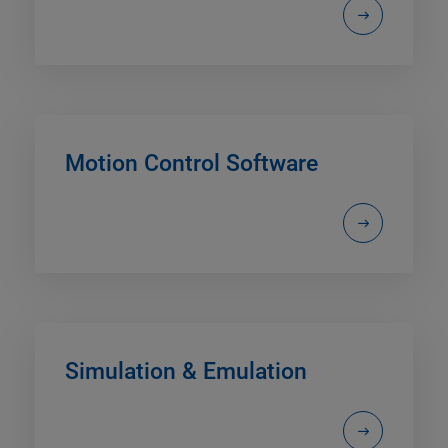
Motion Control Software
Simulation & Emulation