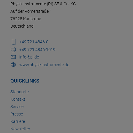
Physik Instrumente (PI) SE & Co. KG
Auf der Römerstraße 1
76228 Karlsruhe
Deutschland
+49 721 4846-0
+49 721 4846-1019
info@pi.de
www.physikinstrumente.de
QUICKLINKS
Standorte
Kontakt
Service
Presse
Karriere
Newsletter