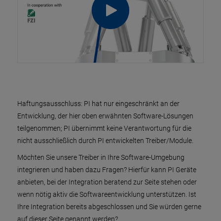
Haftungsausschluss: PI hat nur eingeschränkt an der
Entwicklung, der hier oben erwähnten Software-Lösungen
teilgenommen; PI übernimmt keine Verantwortung für die
nicht ausschließlich durch PI entwickelten Treiber/Module.
Möchten Sie unsere Treiber in Ihre Software-Umgebung
integrieren und haben dazu Fragen? Hierfür kann PI Geräte
anbieten, bei der Integration beratend zur Seite stehen oder
wenn nötig aktiv die Softwareentwicklung unterstützen. Ist
Ihre Integration bereits abgeschlossen und Sie würden gerne
auf dieser Seite genannt werden?