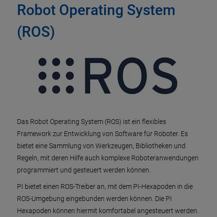
Robot Operating System
(ROS)
Das Robot Operating System (ROS) ist ein flexibles
Framework zur Entwicklung von Software für Roboter. Es
bietet eine Sammlung von Werkzeugen, Bibliotheken und
Regeln, mit deren Hilfe auch komplexe Roboteranwendungen
programmiert und gesteuert werden können.
PI bietet einen ROS-Treiber an, mit dem PI-Hexapoden in die
ROS-Umgebung eingebunden werden können. Die PI
Hexapoden können hiermit komfortabel angesteuert werden.