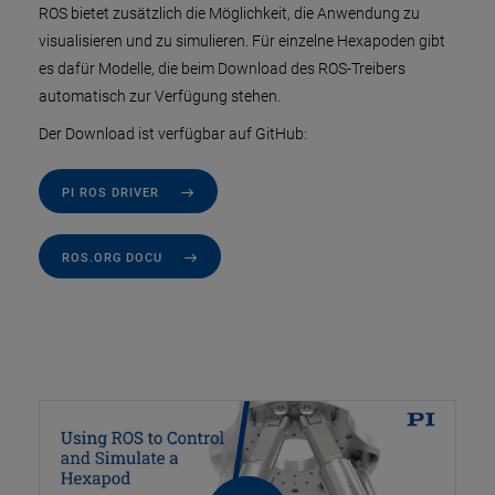
ROS bietet zusätzlich die Möglichkeit, die Anwendung zu
visualisieren und zu simulieren. Für einzelne Hexapoden gibt
es dafür Modelle, die beim Download des ROS-Treibers
automatisch zur Verfügung stehen.
Der Download ist verfügbar auf GitHub:
PI ROS DRIVER
ROS.ORG DOCU