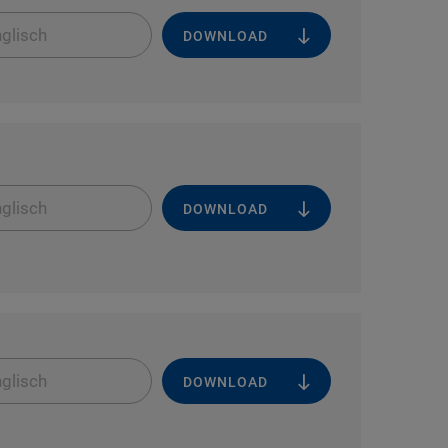
glisch
DOWNLOAD
glisch
DOWNLOAD
glisch
DOWNLOAD