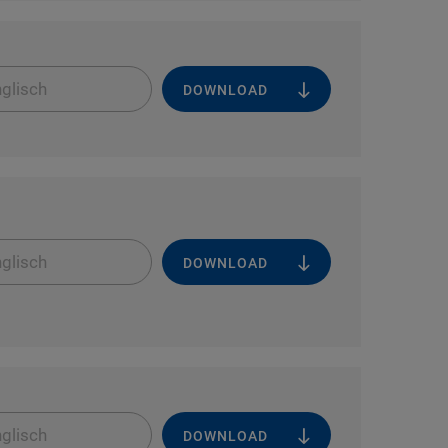
glisch
DOWNLOAD
glisch
DOWNLOAD
glisch
DOWNLOAD