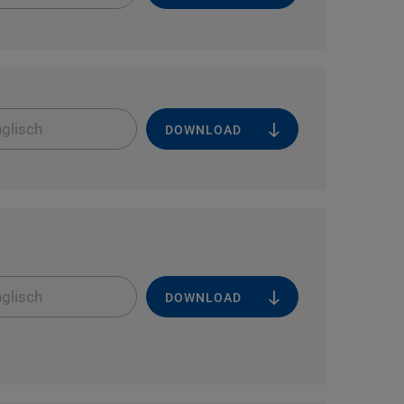
glisch
DOWNLOAD
glisch
DOWNLOAD