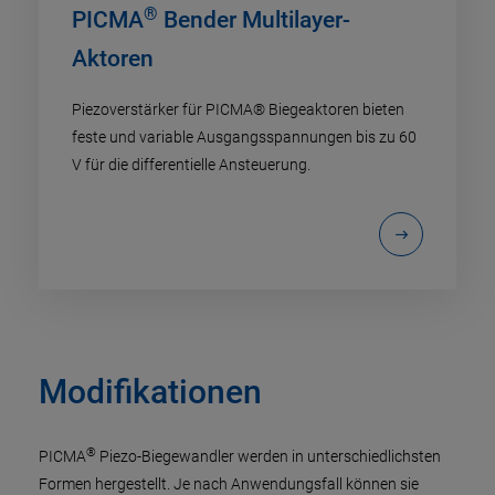
®
PICMA
Bender Multilayer-
Aktoren
Piezoverstärker für PICMA® Biegeaktoren bieten
feste und variable Ausgangsspannungen bis zu 60
V für die differentielle Ansteuerung.
Modifikationen
®
PICMA
Piezo-Biegewandler werden in unterschiedlichsten
Formen hergestellt. Je nach Anwendungsfall können sie