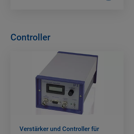
Controller
Verstärker und Controller für