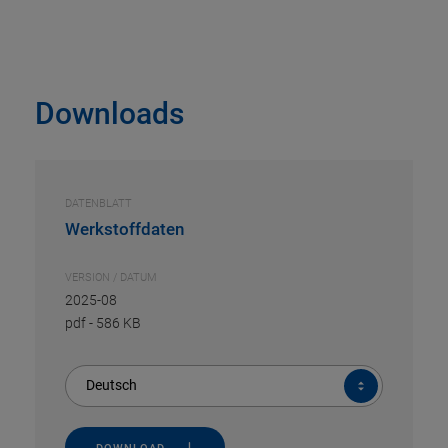
Downloads
DATENBLATT
Werkstoffdaten
VERSION / DATUM
2025-08
pdf
-
586 KB
Deutsch