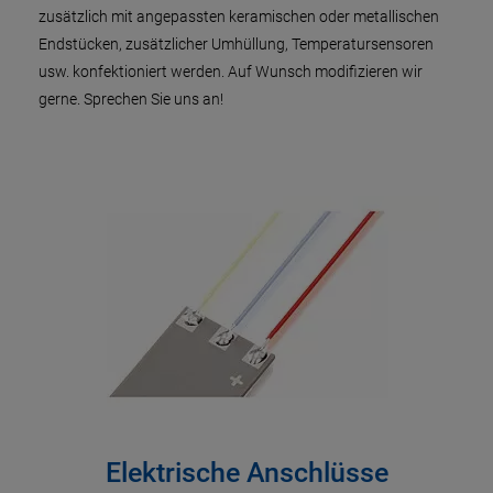
zusätzlich mit angepassten keramischen oder metallischen
Endstücken, zusätzlicher Umhüllung, Temperatursensoren
usw. konfektioniert werden. Auf Wunsch modifizieren wir
gerne. Sprechen Sie uns an!
Elektrische Anschlüsse