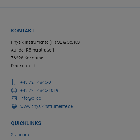
KONTAKT
Physik Instrumente (PI) SE & Co. KG
Auf der Römerstraße 1
76228 Karlsruhe
Deutschland
+49 721 4846-0
+49 721 4846-1019
info@pi.de
www.physikinstrumente.de
QUICKLINKS
Standorte