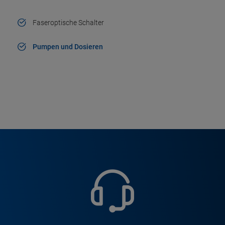
Faseroptische Schalter
Pumpen und Dosieren