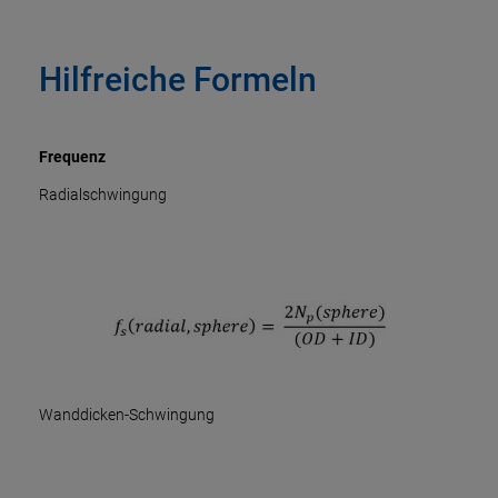
Hilfreiche Formeln
Frequenz
Radialschwingung
Wanddicken-Schwingung