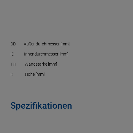
OD Außendurchmesser [mm]
ID Innendurchmesser [mm]
TH Wandstärke [mm]
H Höhe [mm]
Spezifikationen