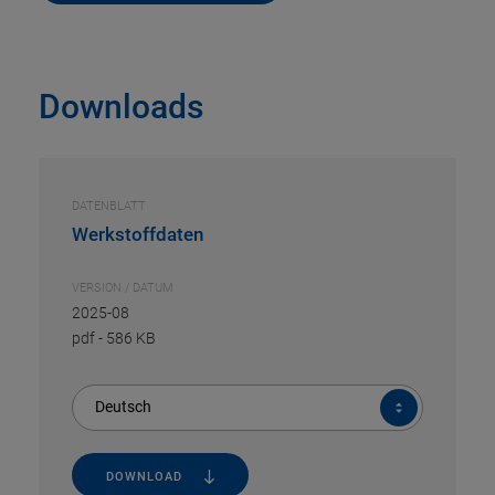
Downloads
DATENBLATT
Werkstoffdaten
VERSION / DATUM
2025-08
pdf
-
586 KB
Deutsch
DOWNLOAD