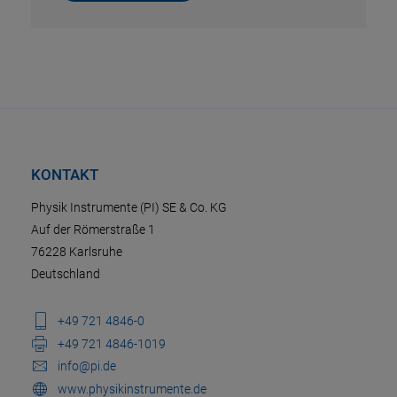
KONTAKT
Physik Instrumente (PI) SE & Co. KG
Auf der Römerstraße 1
76228 Karlsruhe
Deutschland
+49 721 4846-0
+49 721 4846-1019
info@pi.de
www.physikinstrumente.de