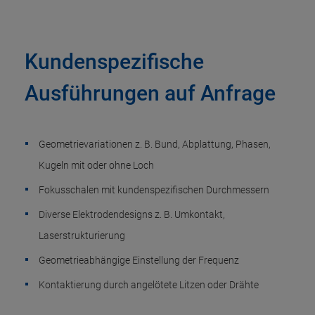
Kundenspezifische
Ausführungen auf Anfrage
Geometrievariationen z. B. Bund, Abplattung, Phasen,
Kugeln mit oder ohne Loch
Fokusschalen mit kundenspezifischen Durchmessern
Diverse Elektrodendesigns z. B. Umkontakt,
Laserstrukturierung
Geometrieabhängige Einstellung der Frequenz
Kontaktierung durch angelötete Litzen oder Drähte