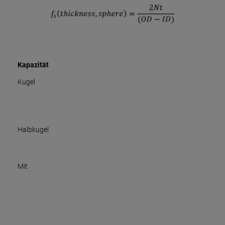
Kapazität
Kugel
Halbkugel
Mit