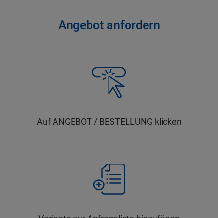
Angebot anfordern
Auf ANGEBOT / BESTELLUNG klicken