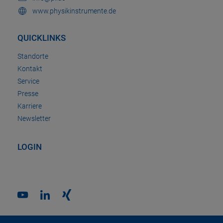
www.physikinstrumente.de
QUICKLINKS
Standorte
Kontakt
Service
Presse
Karriere
Newsletter
LOGIN