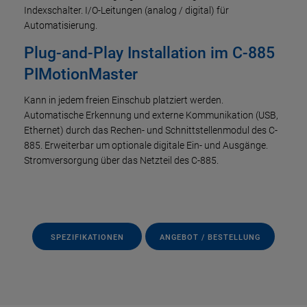
Indexschalter. I/O-Leitungen (analog / digital) für
Automatisierung.
Plug-and-Play Installation im C-885
PIMotionMaster
Kann in jedem freien Einschub platziert werden.
Automatische Erkennung und externe Kommunikation (USB,
Ethernet) durch das Rechen- und Schnittstellenmodul des C-
885. Erweiterbar um optionale digitale Ein- und Ausgänge.
Stromversorgung über das Netzteil des C-885.
SPEZIFIKATIONEN
ANGEBOT / BESTELLUNG