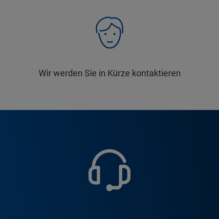
Wir werden Sie in Kürze kontaktieren