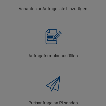
Variante zur Anfrageliste hinzufügen
Anfrageformular ausfüllen
Preisanfrage an PI senden