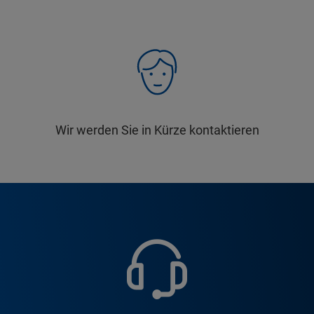
Wir werden Sie in Kürze kontaktieren