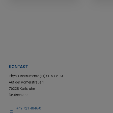
KONTAKT
Physik Instrumente (PI) SE & Co. KG
Auf der Römerstraße 1
76228 Karlsruhe
Deutschland
+49 721 4846-0