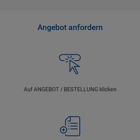
Angebot anfordern
Auf ANGEBOT / BESTELLUNG klicken