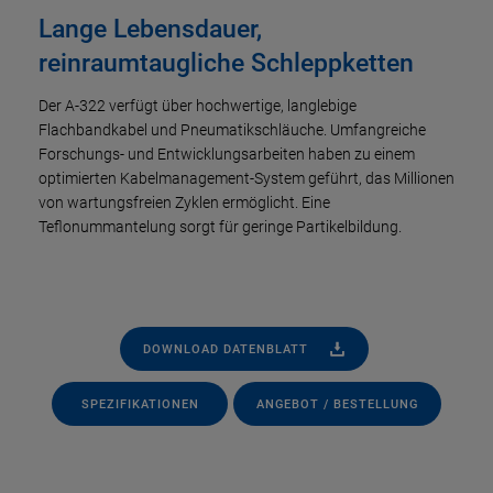
Lange Lebensdauer,
reinraumtaugliche Schleppketten
Der A-322 verfügt über hochwertige, langlebige
Flachbandkabel und Pneumatikschläuche. Umfangreiche
Forschungs- und Entwicklungsarbeiten haben zu einem
optimierten Kabelmanagement-System geführt, das Millionen
von wartungsfreien Zyklen ermöglicht. Eine
Teflonummantelung sorgt für geringe Partikelbildung.
DOWNLOAD DATENBLATT
SPEZIFIKATIONEN
ANGEBOT / BESTELLUNG