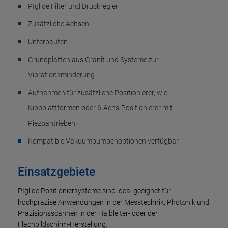
PIglide Filter und Druckregler
Zusätzliche Achsen
Unterbauten
Grundplatten aus Granit und Systeme zur
Vibrationsminderung
Aufnahmen für zusätzliche Positionierer, wie
Kippplattformen oder 6-Achs-Positionierer mit
Piezoantrieben.
Kompatible Vakuumpumpenoptionen verfügbar
Einsatzgebiete
PIglide Positioniersysteme sind ideal geeignet für
hochpräzise Anwendungen in der Messtechnik, Photonik und
Präzisionsscannen in der Halbleiter- oder der
Flachbildschirm-Herstellung.