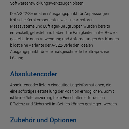
Softwareentwicklungswerkzeugen bieten.
Die A-322-Serie ist ein Ausgangspunkt für Anpassungen.
Kritische Kernkomponenten wie Linearmotoren,
Messsysteme und Luftlager-Baugruppen wurden bereits
entwickelt, getestet und haben ihre Fähigkeiten unter Beweis
gestellt. Je nach Anwendung und Anforderungen des Kunden
bildet eine Variante der A-322-Serie den idealen
Ausgangspunkt für eine maßgeschneiderte ultrapräzise
Lösung.
Absolutencoder
Absolutencoder liefern eindeutige Lageinformationen, die
eine sofortige Feststellung der Position ermöglichen. Somit
ist keine Referenzierung beim Einschalten erforderlich,
Effizienz und Sicherheit im Betrieb können gesteigert werden.
Zubehör und Optionen