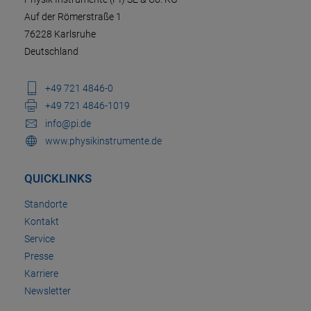
Auf der Römerstraße 1
76228 Karlsruhe
Deutschland
+49 721 4846-0
+49 721 4846-1019
info@pi.de
www.physikinstrumente.de
QUICKLINKS
Standorte
Kontakt
Service
Presse
Karriere
Newsletter