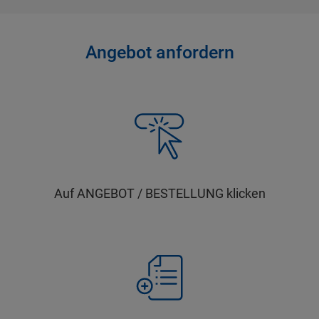
Angebot anfordern
Auf ANGEBOT / BESTELLUNG klicken