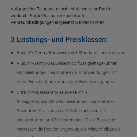
Aufgrund der Reibungsfreiheit entstehen keine Partikel,
wodurch PIglide Positionierer ideal unter
Reinraumbedingungen eingesetzt werden können.
3 Leistungs- und Preisklassen:
Base: XY-Gantry-Bauweise mit 3 Standard-Linearmotoren
Plus: XY-Gantry-Bauweise mit 3 flüssigkeitsgekühlten
Hochleistungs-Linearmotoren. Für Anwendungen mit
hoher Einschaltdauer und hohen Beschleunigungen.
Ultra: XY-Dual-Gantry-Bauweise mit 4
flüssigkeitsgekühlten Hochleistungs-Linearmotoren.
Sowohl die X- als auch die Y-Achse besitzen je 2
Linearmotoren und 2 Linearencoder. Diese Bauweise
verbessert die Positioniergenauigkeit, Wiederholbarkeit