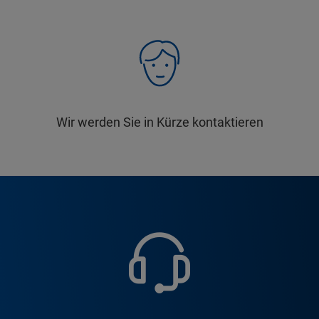
Wir werden Sie in Kürze kontaktieren