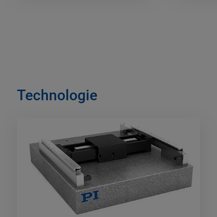
Technologie