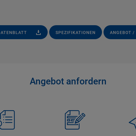
DATENBLATT
SPEZIFIKATIONEN
ANGEBOT /
Angebot anfordern