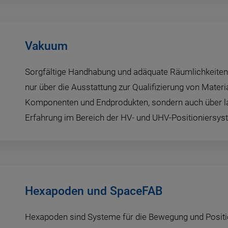
Vakuum
Sorgfältige Handhabung und adäquate Räumlichkeiten: 
nur über die Ausstattung zur Qualifizierung von Materia
Komponenten und Endprodukten, sondern auch über l
Erfahrung im Bereich der HV- und UHV-Positioniersys
Hexapoden und SpaceFAB
Hexapoden sind Systeme für die Bewegung und Positi