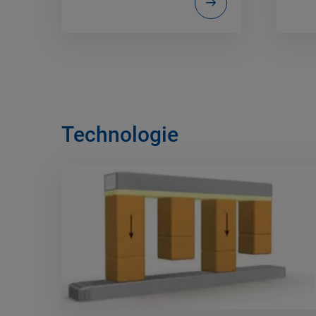
Technologie