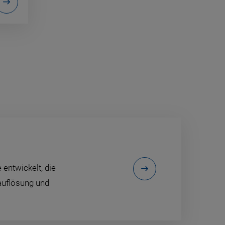
 entwickelt, die
auflösung und