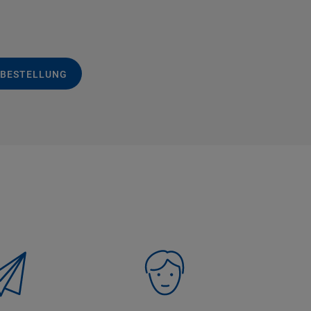
 BESTELLUNG