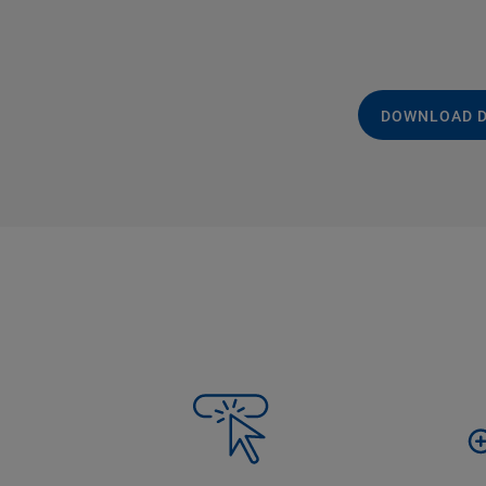
DOWNLOAD 