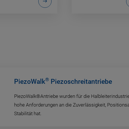
®
PiezoWalk
Piezoschreitantriebe
PiezoWalk®Antriebe wurden für die Halbleiterindustrie
hohe Anforderungen an die Zuverlässigkeit, Positions
Stabilität hat.