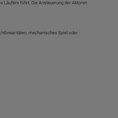
s Läufers führt. Die Ansteuerung der Aktoren
chtlinearitäten, mechanisches Spiel oder