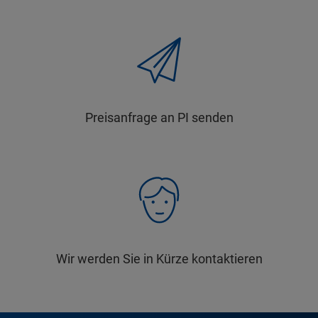
Preisanfrage an PI senden
Wir werden Sie in Kürze kontaktieren