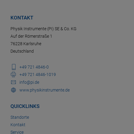
KONTAKT
Physik Instrumente (PI) SE & Co. KG
Auf der Römerstraße 1
76228 Karlsruhe
Deutschland
+49 721 4846-0
+49 721 4846-1019
info@pi.de
www.physikinstrumente.de
QUICKLINKS
Standorte
Kontakt
Service