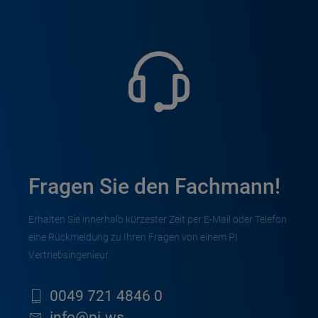
Fragen Sie den Fachmann!
Erhalten Sie innerhalb kürzester Zeit per E-Mail oder Telefon
eine Rückmeldung zu Ihren Fragen von einem PI
Vertriebsingenieur.
0049 721 4846 0
info@pi.ws