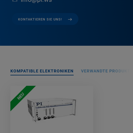
KONTAKTIEREN SIE UNS!
KOMPATIBLE ELEKTRONIKEN
VERWANDTE PRODUKTE
NEU