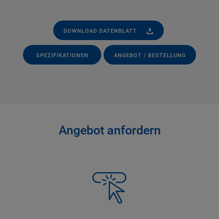
DOWNLOAD DATENBLATT
SPEZIFIKATIONEN
ANGEBOT / BESTELLUNG
Angebot anfordern