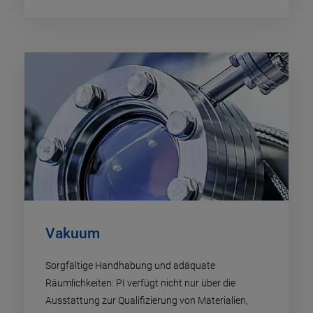
Vakuum
Sorgfältige Handhabung und adäquate
Räumlichkeiten: PI verfügt nicht nur über die
Ausstattung zur Qualifizierung von Materialien,