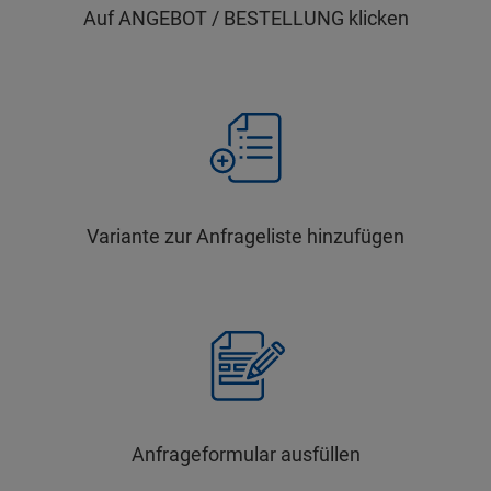
Auf ANGEBOT / BESTELLUNG klicken
Variante zur Anfrageliste hinzufügen
Anfrageformular ausfüllen