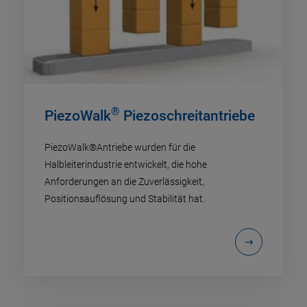
®
PiezoWalk
Piezoschreitantriebe
PiezoWalk®Antriebe wurden für die
Halbleiterindustrie entwickelt, die hohe
Anforderungen an die Zuverlässigkeit,
Positionsauflösung und Stabilität hat.