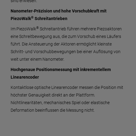
sind erwiesen.
Nanometer-Präzision und hohe Vorschubkraft mit
®
PiezoWalk
Schreitantrieben
®
Im PiezoWalk
Schreitantrieb führen mehrere Piezoaktoren
eine Schreitbewegung aus, die zum Vorschub eines Läufers
führt. Die Ansteuerung der Aktoren ermöglicht kleinste
Schritt- und Vorschubbewegungen bei einer Auflösung von
weit unter einem Nanometer.
Hochgenaue Positionsmessung mit inkrementellem
Linearencoder
Kontaktlose optische Linearencoder messen die Position mit
höchster Genauigkeit direkt an der Plattform.
Nichtlinearitäten, mechanisches Spiel oder elastische
Deformation beeinflussen die Messung nicht.