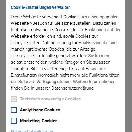
Cookie-Einstellungen verwalten
Diese Webseite verwendet Cookies, um einen optimalen
Webseiten-Besuch für Sie sicherzustellen. Dazu zählen
technisch notwendige Cookies, die für Funktionen auf der
Webseite erforderlich sind, sowie Cookies zur
anonymisierten Datenerhebung für Analysezwecke und
marketingrelevante Cookies, die zur Anzeige
personalisierter Inhalte genutzt werden. Sie können
selbst entscheiden, welche Kategorien Sie zulassen
möchten. Bitte beachten Sie, dass auf Basis Ihrer
Einstellungen womöglich nicht mehr alle Funktionalitäten
NEU
der Seite zur Verfügung stehen. Weitere Informationen
finden Sie in unserer Datenschutzerklärung.
N-331.2xU
Technisch notwendige Cookies
Vakuumgeeigneter
Analytische Cookies
PICMAWalk
Marketing-Cookies
Datenschutzerklärung