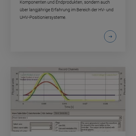
Komponenten und Endprodukten, sondern auch
über langjährige Erfahrung im Bereich der HV- und
UHV-Positioniersysteme.