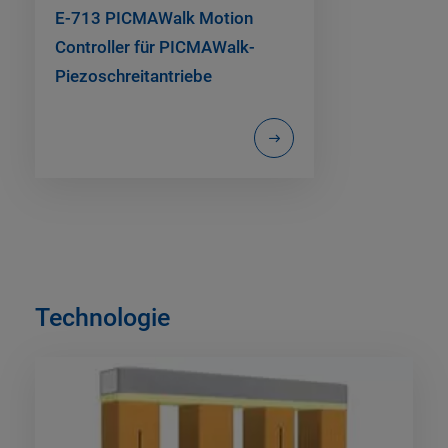
E-713 PICMAWalk Motion
Controller für PICMAWalk-
Piezoschreitantriebe
Technologie