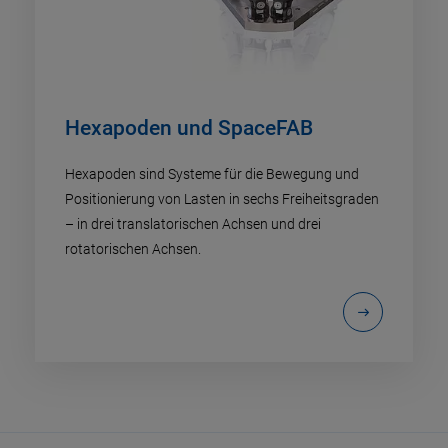
Hexapoden und SpaceFAB
Hexapoden sind Systeme für die Bewegung und
Positionierung von Lasten in sechs Freiheitsgraden
– in drei translatorischen Achsen und drei
rotatorischen Achsen.