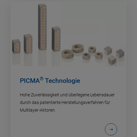
®
PICMA
Technologie
Hohe Zuverlässigkeit und überlegene Lebensdauer
durch das patentierte Herstellungsverfahren für
Multilayer-Aktoren.