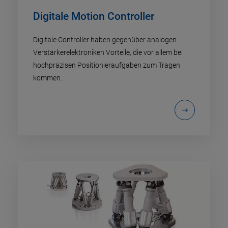
Digitale Motion Controller
Digitale Controller haben gegenüber analogen
Verstärkerelektroniken Vorteile, die vor allem bei
hochpräzisen Positionieraufgaben zum Tragen
kommen.