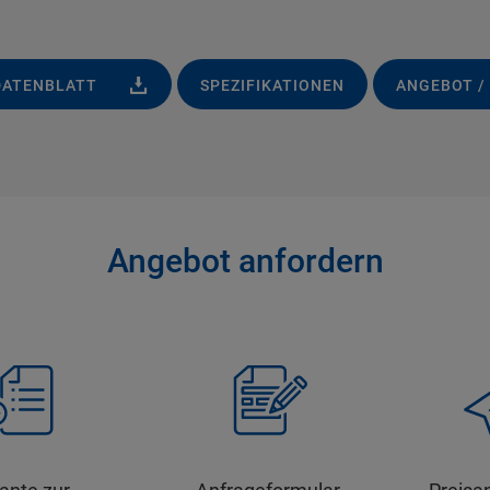
DATENBLATT
SPEZIFIKATIONEN
ANGEBOT /
Angebot anfordern