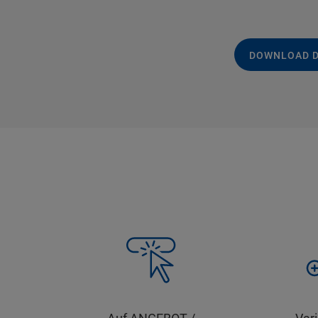
DOWNLOAD 