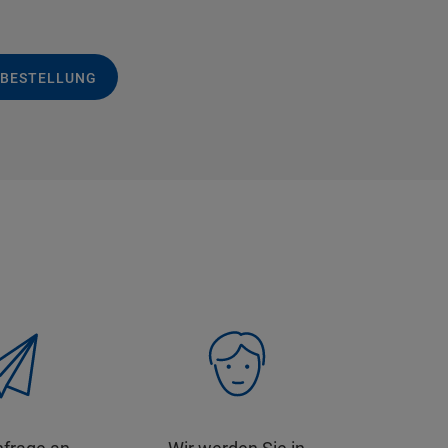
 BESTELLUNG