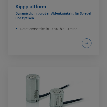
Kippplattform
Dynamisch, mit großen Ablenkwinkeln, für Spiegel
und Optiken
Rotationsbereich in θX/θY: bis 10 mrad