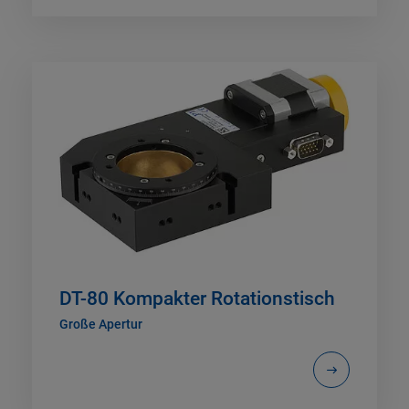
DT-80 Kompakter Rotationstisch
Große Apertur