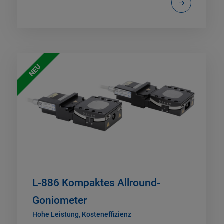
NEU
L-886 Kompaktes Allround-
Goniometer
Hohe Leistung, Kosteneffizienz