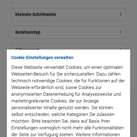
Kleinste Schrittweite
Rotationstyp
Führungsart
Cookie-Einstellungen verwalten
Diese Webseite verwendet Cookies, um einen optimalen
31 Ergebnisse
Webseiten-Besuch für Sie sicherzustellen. Dazu zählen
technisch notwendige Cookies, die für Funktionen auf der
Webseite erforderlich sind, sowie Cookies zur
anonymisierten Datenerhebung für Analysezwecke und
marketingrelevante Cookies, die zur Anzeige
personalisierter Inhalte genutzt werden. Sie können
selbst entscheiden, welche Kategorien Sie zulassen
möchten. Bitte beachten Sie, dass auf Basis Ihrer
Einstellungen womöglich nicht mehr alle Funktionalitäten
der Seite zur Verfügung stehen. Weitere Informationen