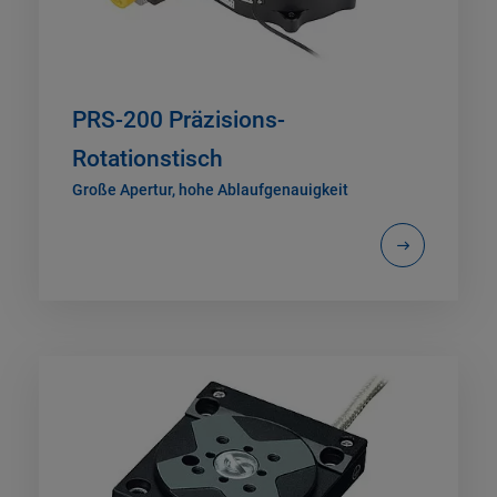
PRS-200 Präzisions-
Rotationstisch
Große Apertur, hohe Ablaufgenauigkeit