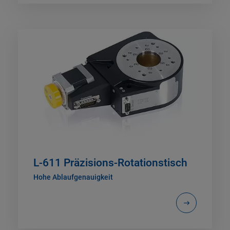
L-611 Präzisions-Rotationstisch
Hohe Ablaufgenauigkeit