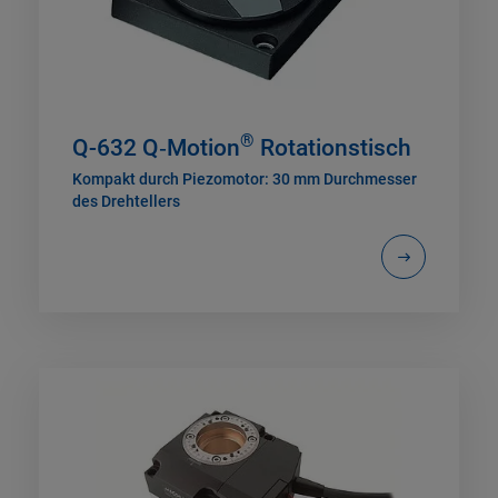
®
Q-632 Q‑Motion
Rotationstisch
Kompakt durch Piezomotor: 30 mm Durchmesser
des Drehtellers