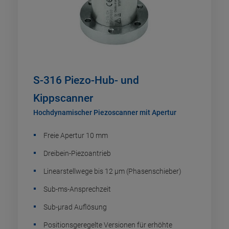
S-316 Piezo-Hub- und
Kippscanner
Hochdynamischer Piezoscanner mit Apertur
Freie Apertur 10 mm
Dreibein-Piezoantrieb
Linearstellwege bis 12 µm (Phasenschieber)
Sub-ms-Ansprechzeit
Sub-µrad Auflösung
Positionsgeregelte Versionen für erhöhte