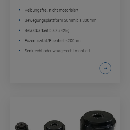
Reibungsfrei, nicht motorisiert
Bewegungsplattform 50mm bis 300mm
Belastbarkeit bis zu 42kg
Exzentrizität/Ebenheit <200nm
Senkrecht oder waagerecht montiert