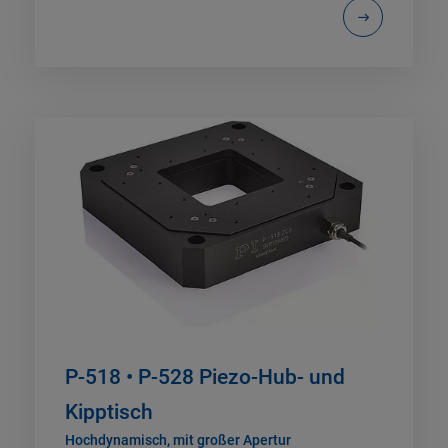
P-518 • P-528 Piezo-Hub- und
Kipptisch
Hochdynamisch, mit großer Apertur