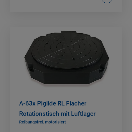
A-63x PIglide RL Flacher
Rotationstisch mit Luftlager
Reibungsfrei, motorisiert