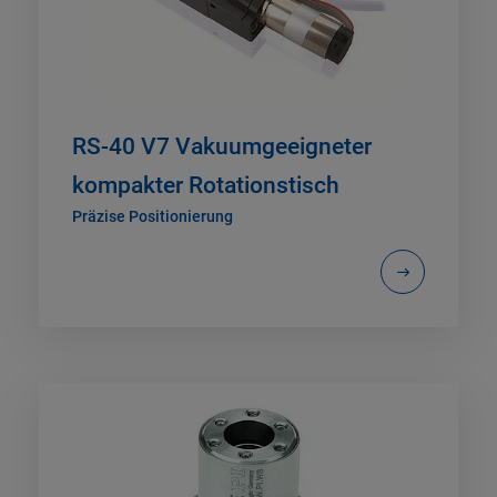
RS-40 V7 Vakuumgeeigneter
kompakter Rotationstisch
Präzise Positionierung