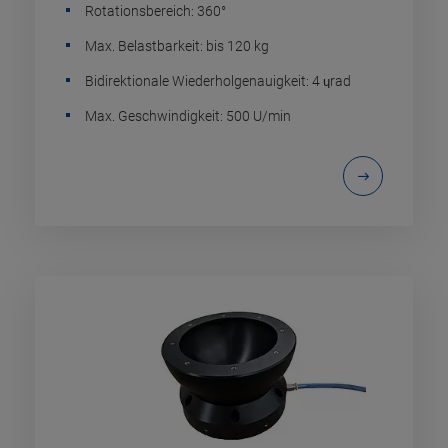
Rotationsbereich: 360°
Max. Belastbarkeit: bis 120 kg
Bidirektionale Wiederholgenauigkeit: 4 ɥrad
Max. Geschwindigkeit: 500 U/min