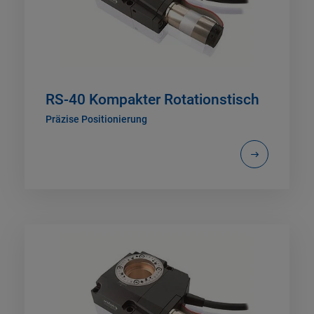
RS-40 Kompakter Rotationstisch
Präzise Positionierung