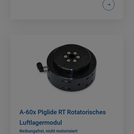
A-60x PIglide RT Rotatorisches
Luftlagermodul
Reibungsfrei, nicht motorisiert