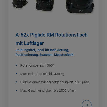
A-62x PIglide RM Rotationstisch
mit Luftlager
Reibungsfrei, ideal für Indexierung,
Positionierung, Scannen, Messtechnik
Rotationsbereich: 360°
Max. Belastbarkeit: bis 430 kg
Bidirektionale Wiederholgenauigkeit: bis 3 µrad
Max. Geschwindigkeit: bis 2500 U/min