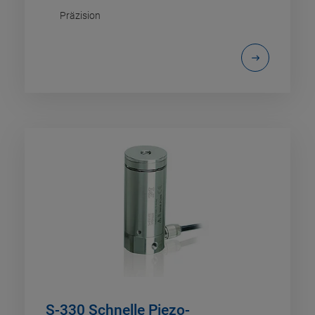
Präzision
S-330 Schnelle Piezo-