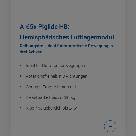
A-65x PIglide HB:
Hemisphärisches Luftlagermodul
Reibungsfrei, ideal für rotatorische Bewegung in
drei Achsen
Ideal für Rotationsbewegungen
Rotationsfreiheit in 3 Richtungen
Geringer Trägheitsmoment
Belastbarkeit bis zu 635kg
Kipp-/Neigebereich bis ±45°