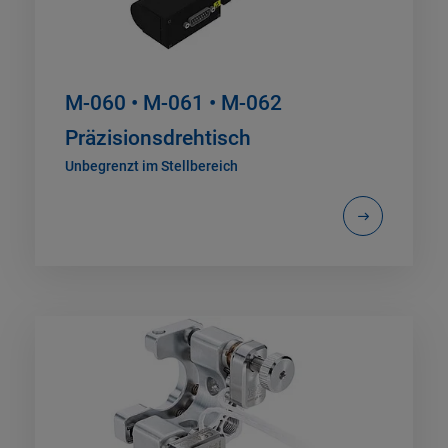
M-060 • M-061 • M-062
Präzisionsdrehtisch
Unbegrenzt im Stellbereich