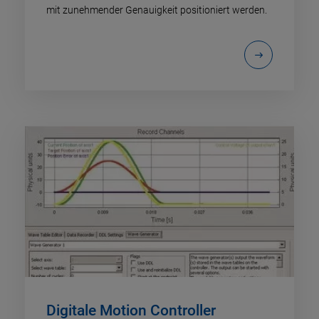
mit zunehmender Genauigkeit positioniert werden.
Digitale Motion Controller