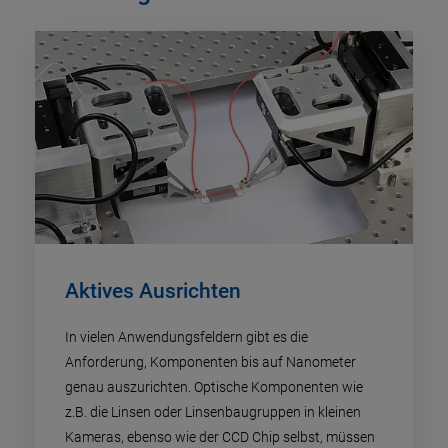
Aktives Ausrichten
In vielen Anwendungsfeldern gibt es die
Anforderung, Komponenten bis auf Nanometer
genau auszurichten. Optische Komponenten wie
z.B. die Linsen oder Linsenbaugruppen in kleinen
Kameras, ebenso wie der CCD Chip selbst, müssen