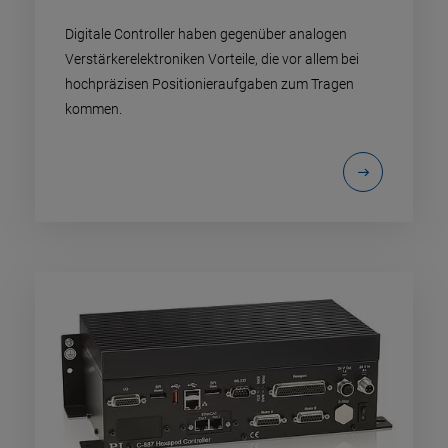
Digitale Controller haben gegenüber analogen
Verstärkerelektroniken Vorteile, die vor allem bei
hochpräzisen Positionieraufgaben zum Tragen
kommen.