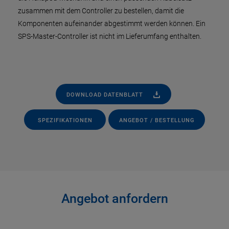
zusammen mit dem Controller zu bestellen, damit die
Komponenten aufeinander abgestimmt werden können. Ein
SPS-Master-Controller ist nicht im Lieferumfang enthalten.
DOWNLOAD DATENBLATT
SPEZIFIKATIONEN
ANGEBOT / BESTELLUNG
Angebot anfordern