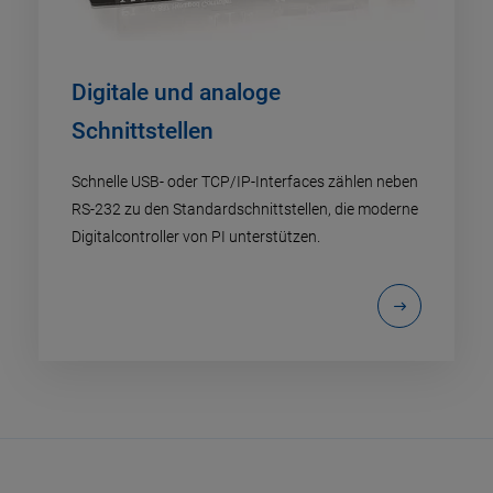
Digitale und analoge
Schnittstellen
Schnelle USB- oder TCP/IP-Interfaces zählen neben
RS-232 zu den Standardschnittstellen, die moderne
Digitalcontroller von PI unterstützen.