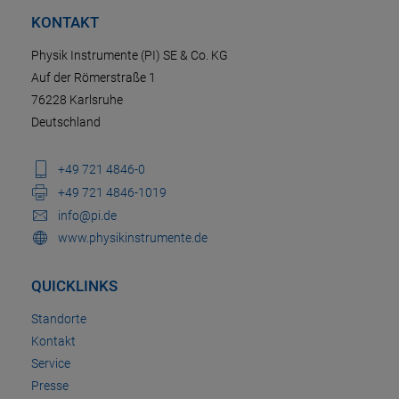
KONTAKT
Physik Instrumente (PI) SE & Co. KG
Auf der Römerstraße 1
76228 Karlsruhe
Deutschland
+49 721 4846-0
+49 721 4846-1019
info@pi.de
www.physikinstrumente.de
QUICKLINKS
Standorte
Kontakt
Service
Presse