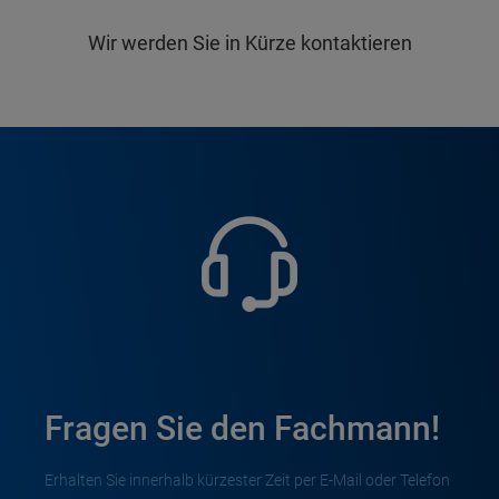
Wir werden Sie in Kürze kontaktieren
Fragen Sie den Fachmann!
Erhalten Sie innerhalb kürzester Zeit per E-Mail oder Telefon