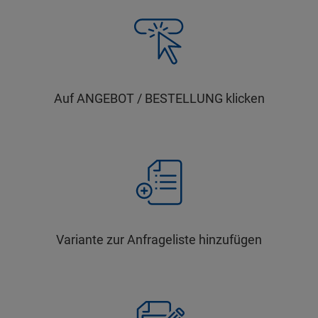
Auf ANGEBOT / BESTELLUNG klicken
Variante zur Anfrageliste hinzufügen