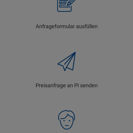
Anfrageformular ausfüllen
Preisanfrage an PI senden