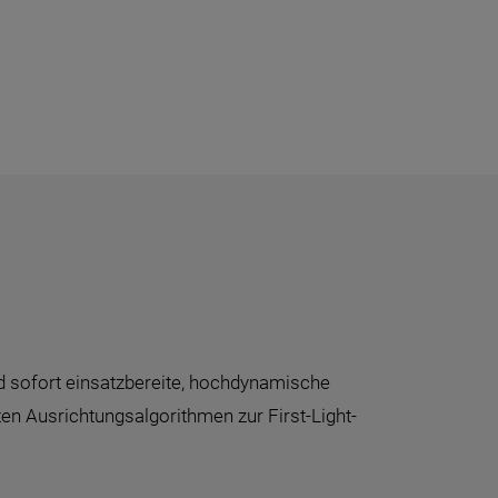
 sofort einsatzbereite, hochdynamische
ten Ausrichtungsalgorithmen zur First-Light-