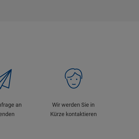
nfrage an
Wir werden Sie in
senden
Kürze kontaktieren