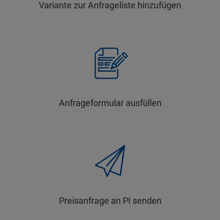
Variante zur Anfrageliste hinzufügen
Anfrageformular ausfüllen
Preisanfrage an PI senden