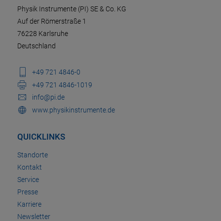
Physik Instrumente (PI) SE & Co. KG
Auf der Römerstraße 1
76228 Karlsruhe
Deutschland
+49 721 4846-0
+49 721 4846-1019
info@pi.de
www.physikinstrumente.de
QUICKLINKS
Standorte
Kontakt
Service
Presse
Karriere
Newsletter