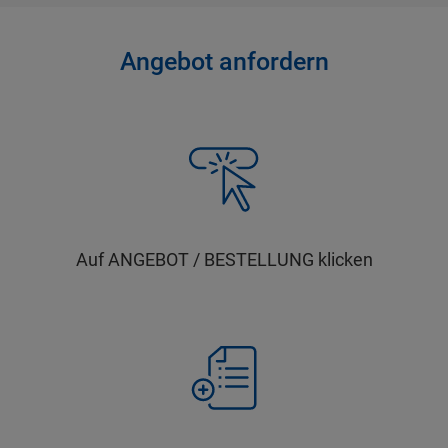
Angebot anfordern
Auf ANGEBOT / BESTELLUNG klicken