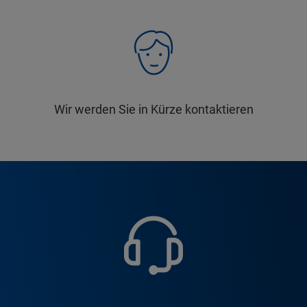
Wir werden Sie in Kürze kontaktieren