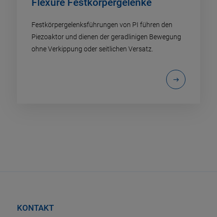
Flexure Festkörpergelenke
Festkörpergelenksführungen von PI führen den
Piezoaktor und dienen der geradlinigen Bewegung
ohne Verkippung oder seitlichen Versatz.
KONTAKT