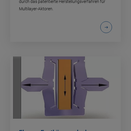
durch das patentierte Herstellungsverfahren für
Multilayer-Aktoren.