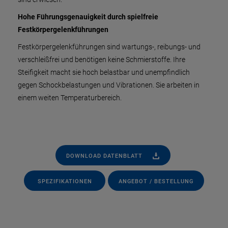
Hohe Führungsgenauigkeit durch spielfreie
Festkörpergelenkführungen
Festkörpergelenkführungen sind wartungs-, reibungs- und
verschleißfrei und benötigen keine Schmierstoffe. Ihre
Steifigkeit macht sie hoch belastbar und unempfindlich
gegen Schockbelastungen und Vibrationen. Sie arbeiten in
einem weiten Temperaturbereich.
DOWNLOAD DATENBLATT
SPEZIFIKATIONEN
ANGEBOT / BESTELLUNG