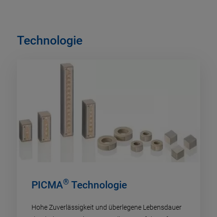
Technologie
®
PICMA
Technologie
Hohe Zuverlässigkeit und überlegene Lebensdauer