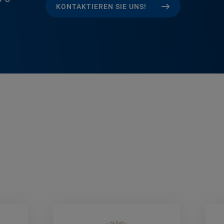
KONTAKTIEREN SIE UNS!