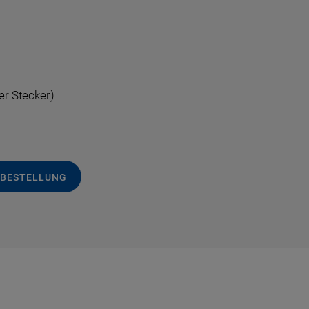
er Stecker)
 BESTELLUNG