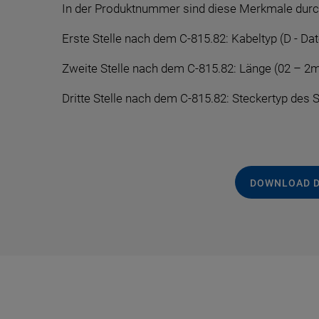
In der Produktnummer sind diese Merkmale durch 
Erste Stelle nach dem C-815.82: Kabeltyp (D - D
Zweite Stelle nach dem C-815.82: Länge (02 – 2m
Dritte Stelle nach dem C-815.82: Steckertyp des 
DOWNLOAD 