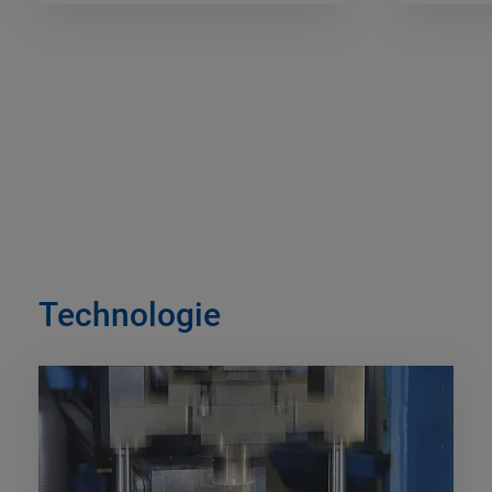
Technologie