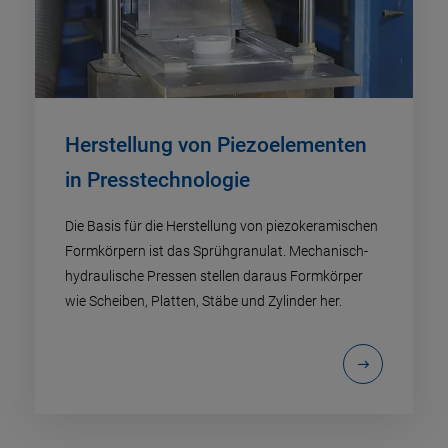
Herstellung von Piezoelementen
in Presstechnologie
Die Basis für die Herstellung von piezokeramischen
Formkörpern ist das Sprühgranulat. Mechanisch-
hydraulische Pressen stellen daraus Formkörper
wie Scheiben, Platten, Stäbe und Zylinder her.