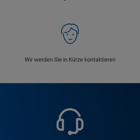
Wir werden Sie in Kürze kontaktieren