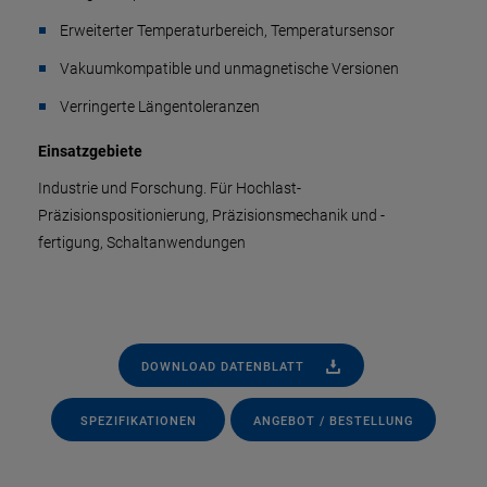
Erweiterter Temperaturbereich, Temperatursensor
Vakuumkompatible und unmagnetische Versionen
Verringerte Längentoleranzen
Einsatzgebiete
Industrie und Forschung. Für Hochlast-
Präzisionspositionierung, Präzisionsmechanik und -
fertigung, Schaltanwendungen
DOWNLOAD DATENBLATT
SPEZIFIKATIONEN
ANGEBOT / BESTELLUNG