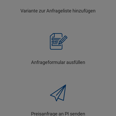
Variante zur Anfrageliste hinzufügen
Anfrageformular ausfüllen
Preisanfrage an PI senden