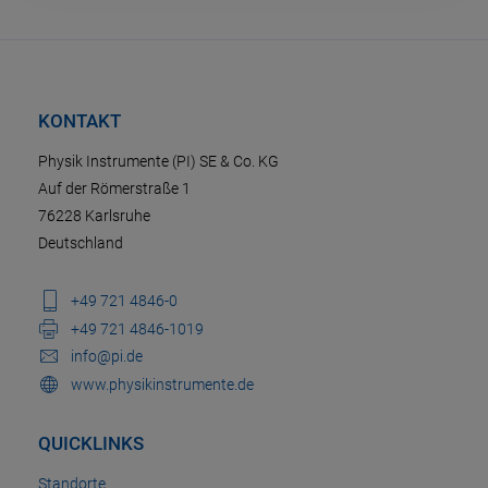
KONTAKT
Physik Instrumente (PI) SE & Co. KG
Auf der Römerstraße 1
76228 Karlsruhe
Deutschland
+49 721 4846-0
+49 721 4846-1019
info@pi.de
www.physikinstrumente.de
QUICKLINKS
Standorte