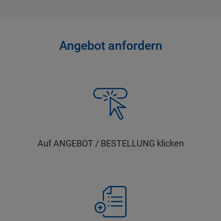
Angebot anfordern
Auf ANGEBOT / BESTELLUNG klicken