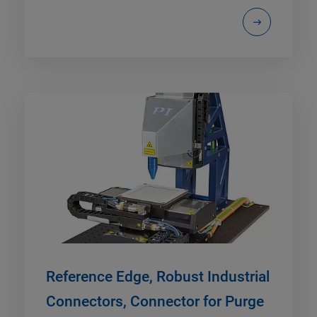
Reference Edge, Robust Industrial
Connectors, Connector for Purge