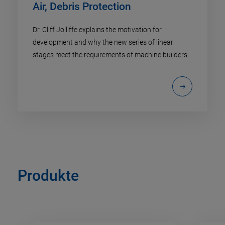
Air, Debris Protection
Dr. Cliff Jolliffe explains the motivation for
development and why the new series of linear
stages meet the requirements of machine builders.
Produkte