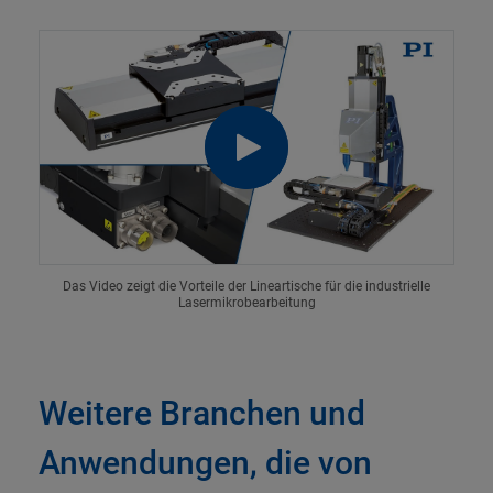
Das Video zeigt die Vorteile der Lineartische für die industrielle
Lasermikrobearbeitung
Weitere Branchen und
Anwendungen, die von