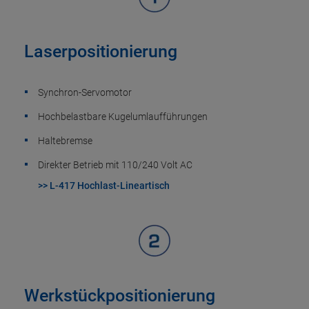
Laserpositionierung
Synchron-Servomotor
Hochbelastbare Kugelumlaufführungen
Haltebremse
Direkter Betrieb mit 110/240 Volt AC
>> L-417 Hochlast-Lineartisch
Werkstückpositionierung