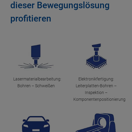
dieser Bewegungslösung
profitieren
Lasermaterialbearbeitung:
Elektronikfertigung:
Bohren – Schweißen
Leiterplatten-Bohren –
Inspektion –
Komponentenpositionierung