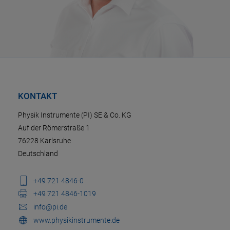
KONTAKT
Physik Instrumente (PI) SE & Co. KG
Auf der Römerstraße 1
76228 Karlsruhe
Deutschland
+49 721 4846-0
+49 721 4846-1019
info@pi.de
www.physikinstrumente.de