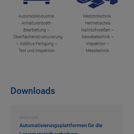
Automobilindustrie:
Medizintechnik:
Armaturenbrett-
Hermetisches
Bearbeitung –
Nahtschweißen –
Oberflächenstrukturierung
Gewebetechnik –
– Additive Fertigung –
Inspektion –
Test und Inspektion
Messtechnik
Downloads
BROSCHÜRE
Automatisierungsplattformen für die
Lasermaterialbearbeitung