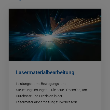
Lasermaterialbearbeitung
Leistungsstarke Bewegungs- und
Steuerungslösungen – Die neue Dimension, um
Durchsatz und Präzision in der
Lasermaterialbearbeitung zu verbessern.