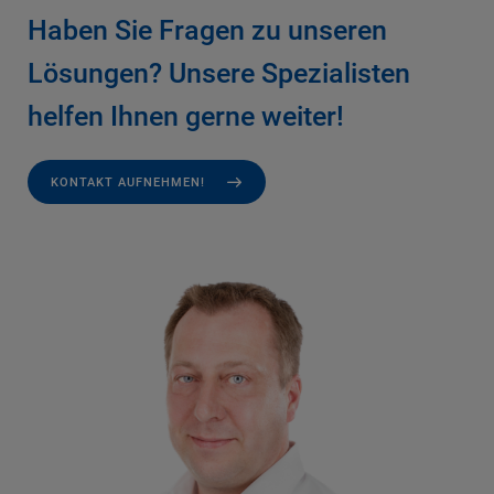
Haben Sie Fragen zu unseren
Lösungen? Unsere Spezialisten
helfen Ihnen gerne weiter!
KONTAKT AUFNEHMEN!