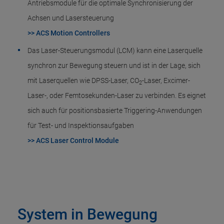
Antriebsmodule für die optimale Synchronisierung der
Achsen und Lasersteuerung
>> ACS Motion Controllers
Das Laser-Steuerungsmodul (LCM) kann eine Laserquelle
synchron zur Bewegung steuern und ist in der Lage, sich
mit Laserquellen wie DPSS-Laser, CO
-Laser, Excimer-
2
Laser-, oder Femtosekunden-Laser zu verbinden. Es eignet
sich auch für positionsbasierte Triggering-Anwendungen
für Test- und Inspektionsaufgaben
>> ACS Laser Control Module
System in Bewegung