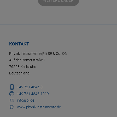
WEITERE LADEN
KONTAKT
Physik Instrumente (PI) SE & Co. KG
Auf der Römerstraße 1
76228 Karlsruhe
Deutschland
+49 721 4846-0
+49 721 4846-1019
info@pi.de
www.physikinstrumente.de