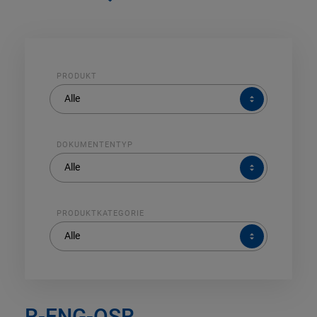
PRODUKT
PRODUKT
Alle
DOKUMENTENTYP
DOKUMENTENTYP
Alle
PRODUKTKATEGORIE
PRODUKTKATEGORIE
Alle
R-ENG-OSR