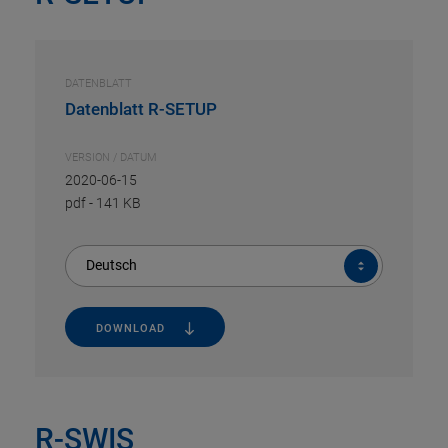
DATENBLATT
Datenblatt R-SETUP
VERSION / DATUM
2020-06-15
pdf
-
141 KB
Deutsch
DOWNLOAD
R-SWIS