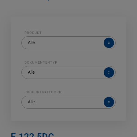
PRODUKT
PRODUKT
Alle
DOKUMENTENTYP
DOKUMENTENTYP
Alle
PRODUKTKATEGORIE
PRODUKTKATEGORIE
Alle
F-122.5DC