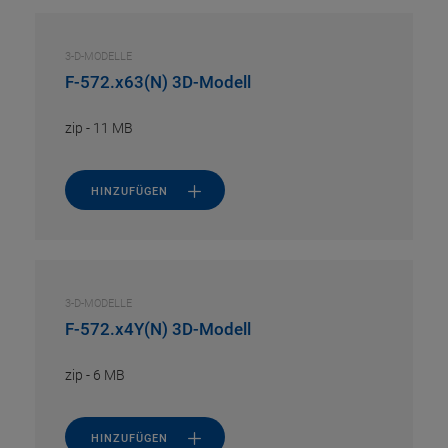
3-D-MODELLE
F-572.x63(N) 3D-Modell
zip
-
11 MB
HINZUFÜGEN
3-D-MODELLE
F-572.x4Y(N) 3D-Modell
zip
-
6 MB
HINZUFÜGEN