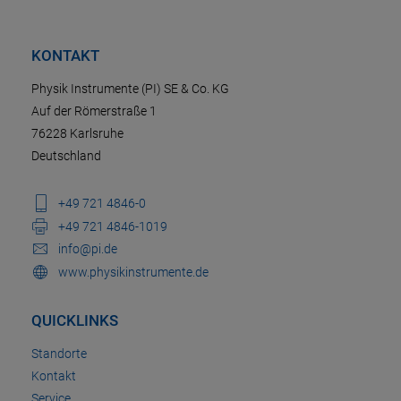
KONTAKT
Physik Instrumente (PI) SE & Co. KG
Auf der Römerstraße 1
76228 Karlsruhe
Deutschland
+49 721 4846-0
+49 721 4846-1019
info@pi.de
www.physikinstrumente.de
QUICKLINKS
Standorte
Kontakt
Service