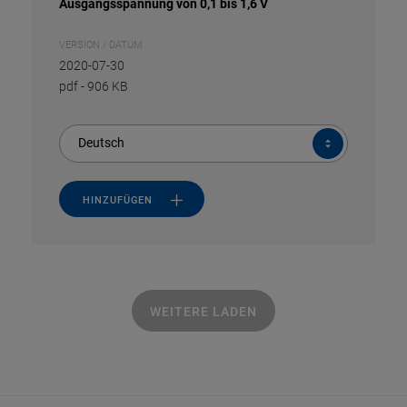
Ausgangsspannung von 0,1 bis 1,6 V
VERSION / DATUM
2020-07-30
pdf
-
906 KB
Deutsch
HINZUFÜGEN
WEITERE LADEN