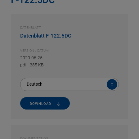
DATENBLATT
Datenblatt F-122.5DC
VERSION / DATUM
2020-06-25
pdf
-
385 KB
Deutsch
DOWNLOAD
DOKUMENTATION