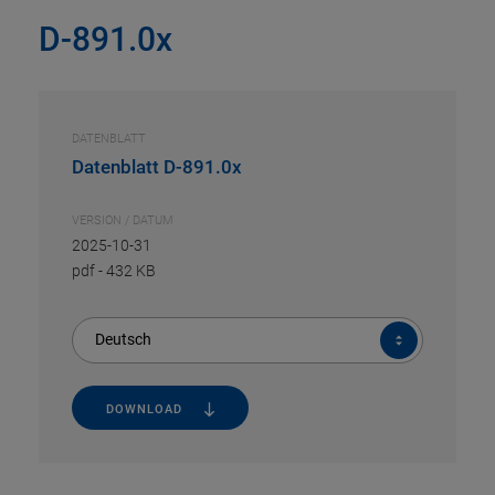
D-891.0x
DATENBLATT
Datenblatt D-891.0x
VERSION / DATUM
2025-10-31
pdf
-
432 KB
Deutsch
DOWNLOAD