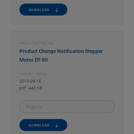
DOWNLOAD
PRODUKTMITTEILUNG
Product Change Notification Stepper
Motor DT-80
VERSION / DATUM
2019-09-18
pdf
-
442 KB
Englisch
DOWNLOAD