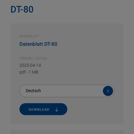
DT-80
DATENBLATT
Datenblatt DT-80
VERSION / DATUM
2025-04-14
pdf
-
1 MB
Deutsch
DOWNLOAD