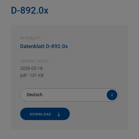
D-892.0x
DATENBLATT
Datenblatt D-892.0x
VERSION / DATUM
2026-03-18
pdf
-
101 KB
Deutsch
DOWNLOAD