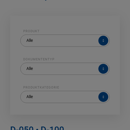
PRODUKT
PRODUKT
Alle
DOKUMENTENTYP
DOKUMENTENTYP
Alle
PRODUKTKATEGORIE
PRODUKTKATEGORIE
Alle
D-050 • D-100