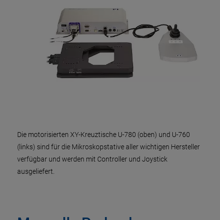
Die motorisierten XY-Kreuztische U-780 (oben) und U-760
(links) sind für die Mikroskopstative aller wichtigen Hersteller
verfügbar und werden mit Controller und Joystick
ausgeliefert.