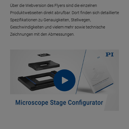
Über die Webversion des Flyers sind die einzelnen
Produktwebseiten direkt abrufbar. Dort finden sich detaillierte
Spezifikationen zu Genauigkeiten, Stellwegen,
Geschwindigkeiten und vielem mehr sowie technische
Zeichnungen mit den Abmessungen.