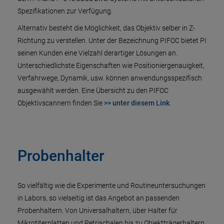
Spezifikationen zur Verfügung.
Alternativ besteht die Möglichkeit, das Objektiv selber in Z-
Richtung zu verstellen. Unter der Bezeichnung PIFOC bietet PI
seinen Kunden eine Vielzahl derartiger Lösungen an.
Unterschiedlichste Eigenschaften wie Positioniergenauigkeit,
Verfahrwege, Dynamik, usw. können anwendungsspezifisch
ausgewählt werden. Eine Übersicht zu den PIFOC
Objektivscannern finden Sie
>> unter diesem Link
.
Probenhalter
So vielfältig wie die Experimente und Routineuntersuchungen
in Labors, so vielseitig ist das Angebot an passenden
Probenhaltern. Von Universalhaltern, über Halter für
Mikrotiterplatten und Petrischalen bis zu Objektträgerhaltern