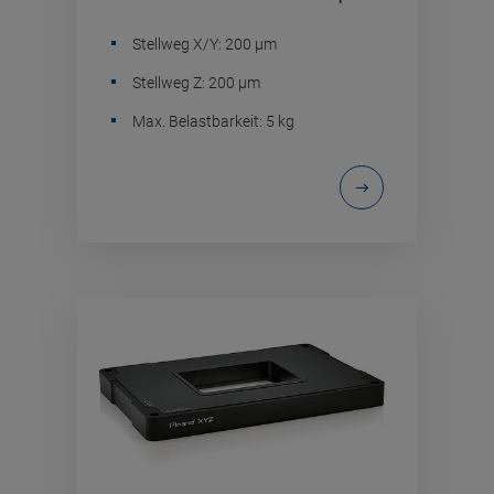
Stellweg X/Y: 200 µm
Stellweg Z: 200 µm
Max. Belastbarkeit: 5 kg