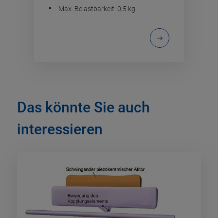
Max. Belastbarkeit: 0,5 kg
Das könnte Sie auch
interessieren