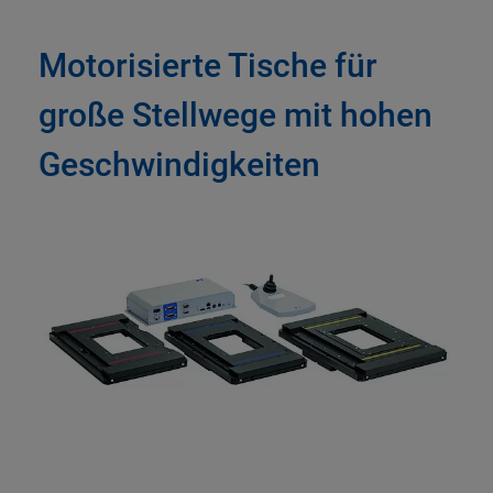
Motorisierte Tische für
große Stellwege mit hohen
Geschwindigkeiten