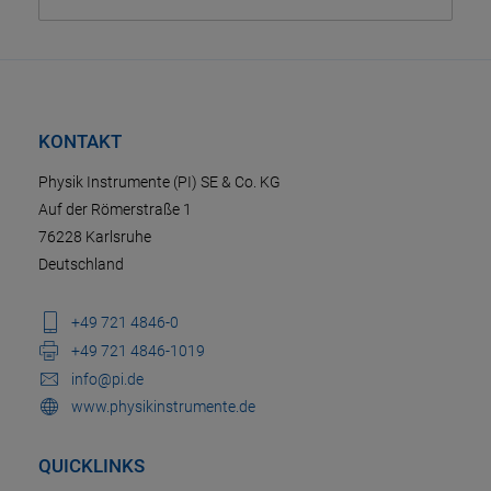
KONTAKT
Physik Instrumente (PI) SE & Co. KG
Auf der Römerstraße 1
76228 Karlsruhe
Deutschland
+49 721 4846-0
+49 721 4846-1019
info@pi.de
www.physikinstrumente.de
QUICKLINKS