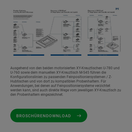
Ausgehend von den beiden motorisierten XY-Kreuztischen U-780 und
U-760 sowie dem manuellen XY-Kreuztisch M-545 führen die
Konfigurationslinien zu passenden Feinpositioniersystemen / Z-
Hubtischen und von dort zu kompatiblen Probenhaltern. Für
Anwendungen, bei denen auf Feinpositioniersysteme verzichtet
werden kann, sind auch direkte Wege vom jeweiligen XY-Kreuztisch zu
den Probenhaltern eingezeichnet.
BROSCHÜRENDOWNLOAD