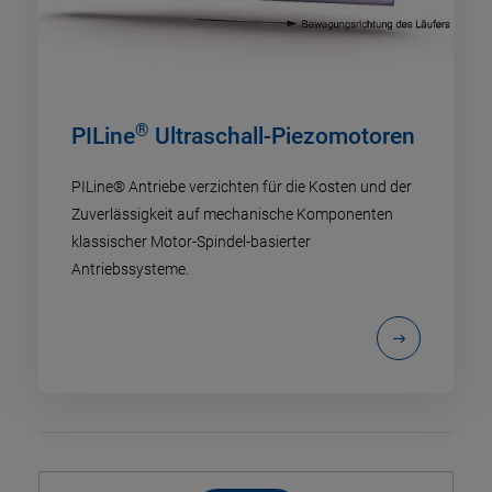
®
PILine
Ultraschall-Piezomotoren
PILine® Antriebe verzichten für die Kosten und der
Zuverlässigkeit auf mechanische Komponenten
klassischer Motor-Spindel-basierter
Antriebssysteme.