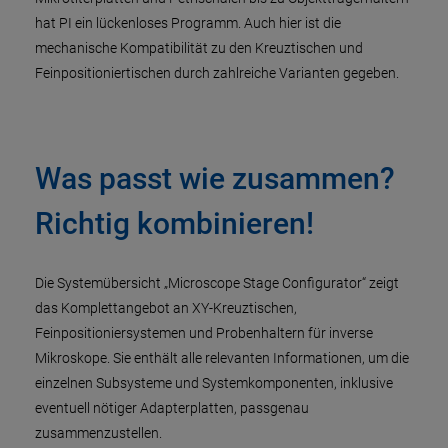
hat PI ein lückenloses Programm. Auch hier ist die
mechanische Kompatibilität zu den Kreuztischen und
Feinpositioniertischen durch zahlreiche Varianten gegeben.
Was passt wie zusammen?
Richtig kombinieren!
Die Systemübersicht „Microscope Stage Configurator“ zeigt
das Komplettangebot an XY-Kreuztischen,
Feinpositioniersystemen und Probenhaltern für inverse
Mikroskope. Sie enthält alle relevanten Informationen, um die
einzelnen Subsysteme und Systemkomponenten, inklusive
eventuell nötiger Adapterplatten, passgenau
zusammenzustellen.