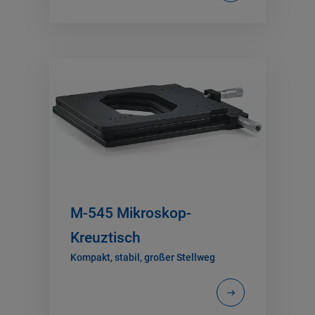
M-545 Mikroskop-
Kreuztisch
Kompakt, stabil, großer Stellweg