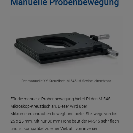
Manuelle Probenbewegung
Der manuelle XY-Kreuztisch M-545 ist flexibel einsetzbar.
Für die manuelle Probenbewegung bietet PI den M-545
Mikroskop-Kreuztisch an. Dieser wird über
Mikrometerschrauben bewegt und bietet Stellwege von bis
25 x 25 mm. Mit nur 30 mm Höhe baut der M-545 sehr flach
und ist kompatibel zu einer Vielzahl von inversen