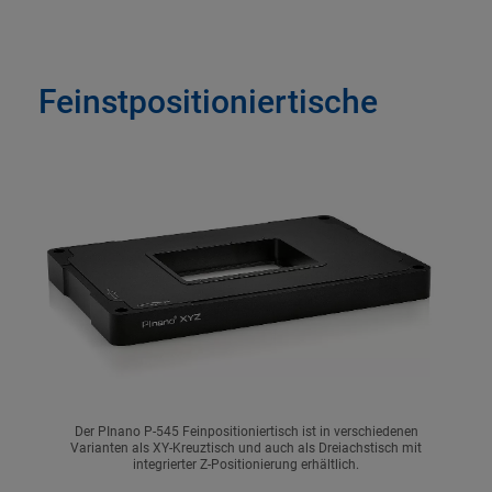
Feinstpositioniertische
Der PInano P-545 Feinpositioniertisch ist in verschiedenen
Varianten als XY-Kreuztisch und auch als Dreiachstisch mit
integrierter Z-Positionierung erhältlich.