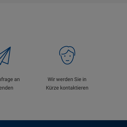
nfrage an
Wir werden Sie in
senden
Kürze kontaktieren