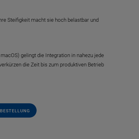
re Steifigkeit macht sie hoch belastbar und
acOS) gelingt die Integration in nahezu jede
verkürzen die Zeit bis zum produktiven Betrieb
 BESTELLUNG