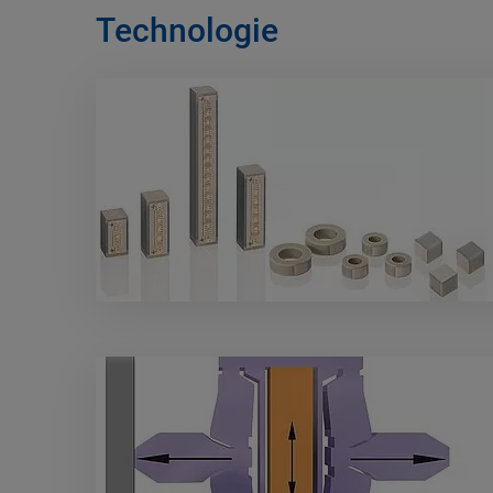
Technologie