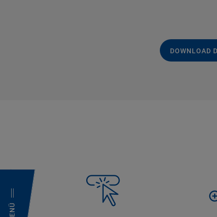
DOWNLOAD 
MENÜ