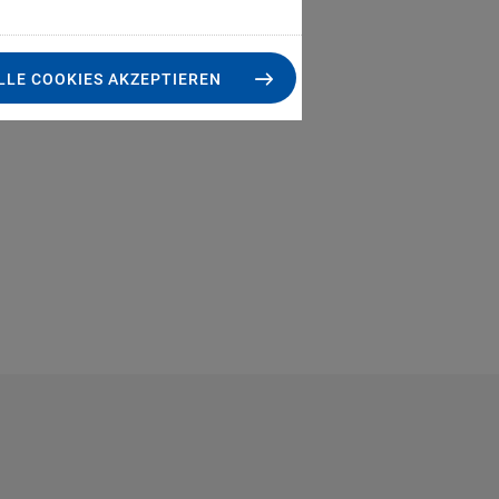
LLE COOKIES AKZEPTIEREN