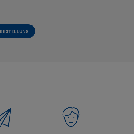
 BESTELLUNG