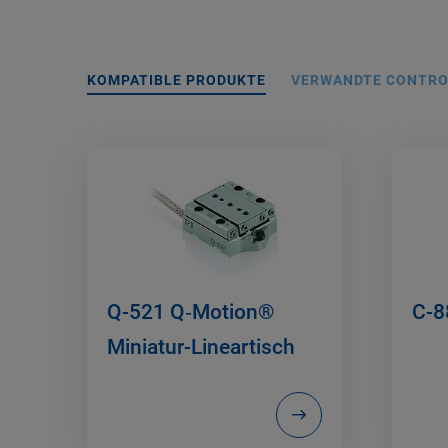
KOMPATIBLE PRODUKTE
VERWANDTE CONTRO
Q-521 Q‑Motion®
C-8
Miniatur-Lineartisch