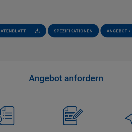
DATENBLATT
SPEZIFIKATIONEN
ANGEBOT /
Angebot anfordern