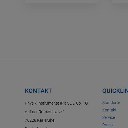
KONTAKT
QUICKLI
Standorte
Physik Instrumente (PI) SE & Co. KG
Kontakt
Auf der Römerstraße 1
Service
76228 Karlsruhe
Presse