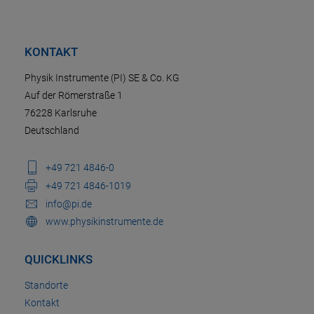
KONTAKT
Physik Instrumente (PI) SE & Co. KG
Auf der Römerstraße 1
76228 Karlsruhe
Deutschland
+49 721 4846-0
+49 721 4846-1019
info@pi.de
www.physikinstrumente.de
QUICKLINKS
Standorte
Kontakt