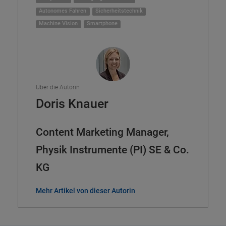
Autonomes Fahren
Sicherheitstechnik
Machine Vision
Smartphone
Über die Autorin
Doris Knauer
Content Marketing Manager,
Physik Instrumente (PI) SE & Co.
KG
Mehr Artikel von dieser Autorin