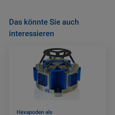
Das könnte Sie auch
interessieren
Hexapoden als