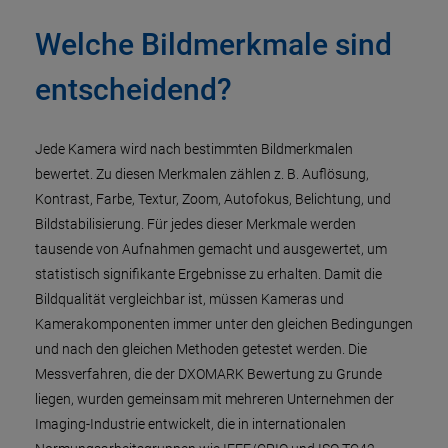
Welche Bildmerkmale sind
entscheidend?
Jede Kamera wird nach bestimmten Bildmerkmalen
bewertet. Zu diesen Merkmalen zählen z. B. Auflösung,
Kontrast, Farbe, Textur, Zoom, Autofokus, Belichtung, und
Bildstabilisierung. Für jedes dieser Merkmale werden
tausende von Aufnahmen gemacht und ausgewertet, um
statistisch signifikante Ergebnisse zu erhalten. Damit die
Bildqualität vergleichbar ist, müssen Kameras und
Kamerakomponenten immer unter den gleichen Bedingungen
und nach den gleichen Methoden getestet werden. Die
Messverfahren, die der DXOMARK Bewertung zu Grunde
liegen, wurden gemeinsam mit mehreren Unternehmen der
Imaging-Industrie entwickelt, die in internationalen