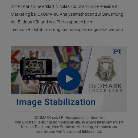
mit PI Karlsruhe erklärt Nicolas Touchard, Vice President
Marketing bei DXOMARK, Analysemethoden zur Bewertung
der Bildqualität und wie PI Hexapoden beim
Test von Bildstabilisierungstechnologien eingesetzt werden.
DXOMARK setzt PI Hexapoden für den Test
von Bildstabilisierungstechnologien ein. In einem Interview erklärt
Nicolas Touchard, Vice President Marketing, Methoden zur
Beurteilung von Video- und Bildqualität.