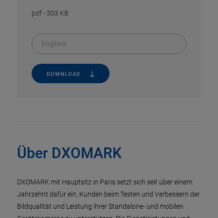
pdf
-
303 KB
Englisch
DOWNLOAD
Über DXOMARK
DXOMARK mit Hauptsitz in Paris setzt sich seit über einem
Jahrzehnt dafür ein, Kunden beim Testen und Verbessern der
Bildqualität und Leistung ihrer Standalone- und mobilen