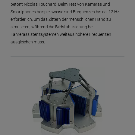
betont Nicolas Touchard. Beim Test von Kameras und
Smartphones beispielsweise sind Frequenzen bis ca. 12 Hz
erforderlich, um das Zittern der menschlichen Hand zu
simulieren, während die Bildstabilisierung bei
Fahrerassistenzsystemen weitaus höhere Frequenzen
ausgleichen muss.