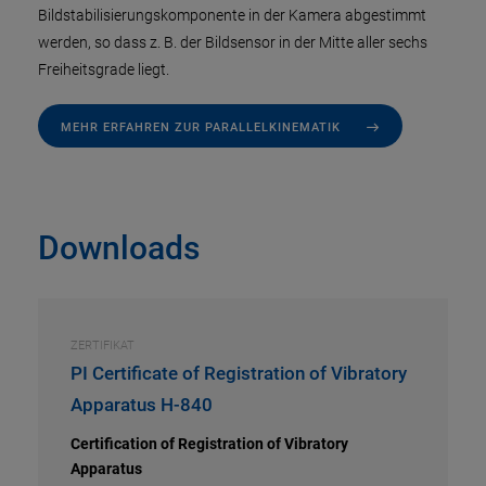
Bildstabilisierungskomponente in der Kamera abgestimmt
werden, so dass z. B. der Bildsensor in der Mitte aller sechs
Freiheitsgrade liegt.
MEHR ERFAHREN ZUR PARALLELKINEMATIK
Downloads
ZERTIFIKAT
PI Certificate of Registration of Vibratory
Apparatus H-840
Certification of Registration of Vibratory
Apparatus