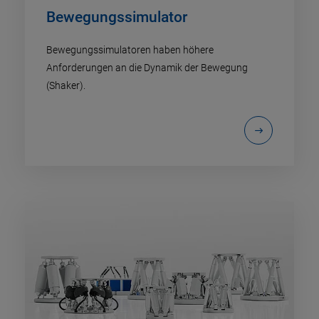
Bewegungssimulator
Bewegungssimulatoren haben höhere
Anforderungen an die Dynamik der Bewegung
(Shaker).