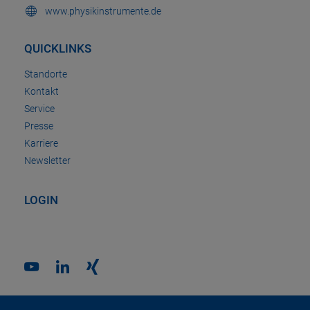
www.physikinstrumente.de
QUICKLINKS
Standorte
Kontakt
Service
Presse
Karriere
Newsletter
LOGIN