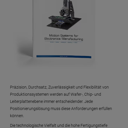
Präzision, Durchsatz, Zuverlässigkeit und Flexibilität von
Produktionssystemen werden auf Wafer-, Chip- und
Leiterplattenebene immer entscheidender. Jede
Positionierungslösung muss diese Anforderungen erfüllen
können.
Die technologische Vielfalt und die hohe Fertigungstiefe