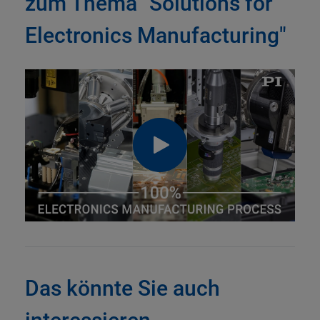
zum Thema "Solutions for
Electronics Manufacturing"
Das könnte Sie auch