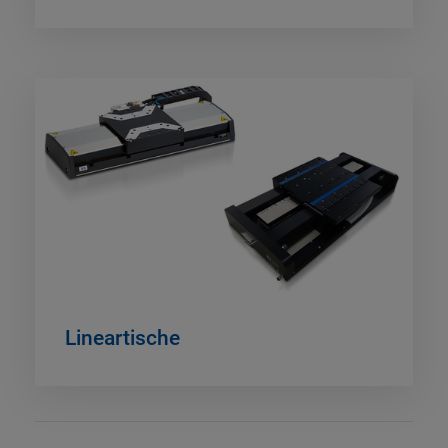
Lineartische