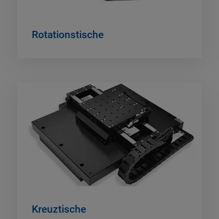
Rotationstische
Kreuztische