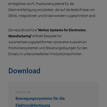
ermöglichen es PI, Positioniersysteme für die
Elektronikfertigung anzubieten, die auf die Bedürfnisse von
OEMs, Integratoren und Endanwendern zugeschnitten sind.
Die neue Broschüre
"Motion Systems for Electronics
Manufacturing"
enthält Beispiele für
Automatisierungsplattformen sowie eine Auswahl an
Positioniersystemen und Steuerungslösungen für den
Einsatz in unterschiedlichen Produktionsschritten.
Download
BROSCHÜRE
Bewegungssysteme für die
Elektronikfertigung