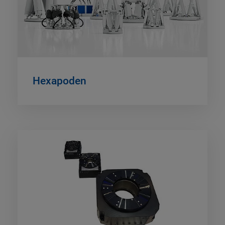
Hexapoden