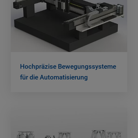
Hochpräzise Bewegungssysteme
für die Automatisierung