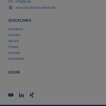
info@pi.de
www.physikinstrumente.de
QUICKLINKS
Standorte
Kontakt
Service
Presse
Karriere
Newsletter
LOGIN