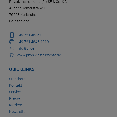
Physik Instrumente (PI) SE & Co. KG
Auf der Römerstraße 1
76228 Karlsruhe
Deutschland
+49 721 4846-0
+49 721 4846-1019
info@pi.de
www.physikinstrumente.de
QUICKLINKS
Standorte
Kontakt
Service
Presse
Karriere
Newsletter