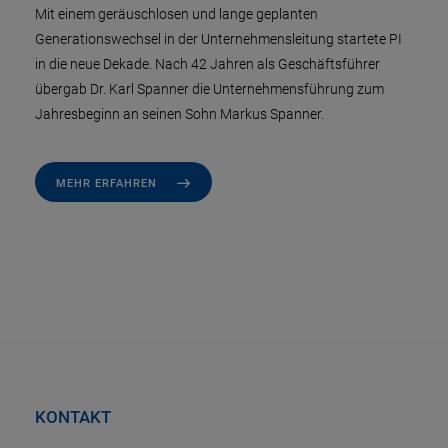
Mit einem geräuschlosen und lange geplanten
Generationswechsel in der Unternehmensleitung startete PI
in die neue Dekade. Nach 42 Jahren als Geschäftsführer
übergab Dr. Karl Spanner die Unternehmensführung zum
Jahresbeginn an seinen Sohn Markus Spanner.
MEHR ERFAHREN
KONTAKT