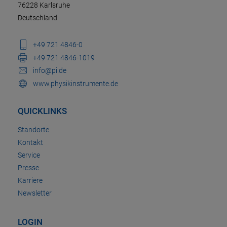
76228 Karlsruhe
Deutschland
+49 721 4846-0
+49 721 4846-1019
info@pi.de
www.physikinstrumente.de
QUICKLINKS
Standorte
Kontakt
Service
Presse
Karriere
Newsletter
LOGIN