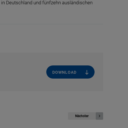
 in Deutschland und fünfzehn ausländischen
DOWNLOAD
Nächster