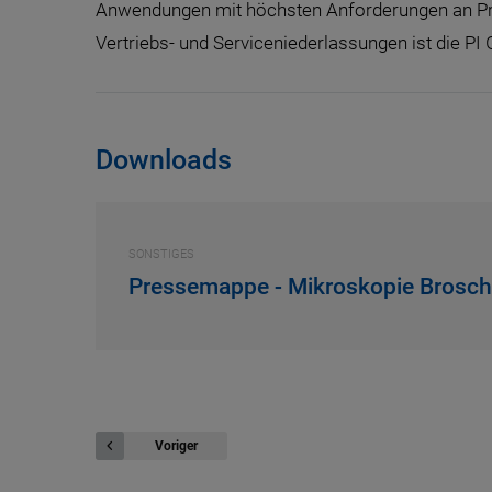
Anwendungen mit höchsten Anforderungen an Präz
Vertriebs- und Serviceniederlassungen ist die PI 
Downloads
SONSTIGES
Pressemappe - Mikroskopie Brosch
Voriger