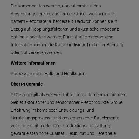
Die Komponenten werden, abgestimmt auf den
Anwendungsbereich, aus ferroelektrisch weichem oder
hartem Piezomaterial hergestellt. Dadurch können sie in
Bezug auf Kopplungsfaktoren und akustische Impedanz
optimal eingestellt werden. Für einfache mechanische
Integration können die Kugeln individuell mit einer Bohrung
oder Nut versehen werden.
Weitere Informationen
Piezokeramische Halb- und Hohlkugeln
Über PI Ceramic
PI Ceramic gilt als weltweit führendes Unternehmen auf dem
Gebiet aktorischer und sensorischer Piezoprodukte. Große
Erfahrung im komplexen Entwicklungs- und
Herstellungsprozess funktionskeramischer Bauelemente
verbunden mit modernster Produktionsausstattung
gewährleisten hohe Qualität, Flexibilität und Liefertreue.