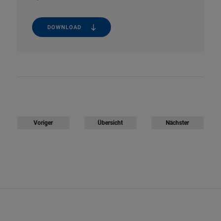
DOWNLOAD
Voriger
Übersicht
Nächster