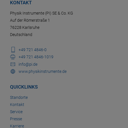
KONTAKT
Physik Instrumente (PI) SE & Co. KG
Auf der Römerstraße 1
76228 Karlsruhe
Deutschland
+49 721 4846-0
+49 721 4846-1019
info@pi.de
www.physikinstrumente.de
QUICKLINKS
Standorte
Kontakt
Service
Presse
Karriere