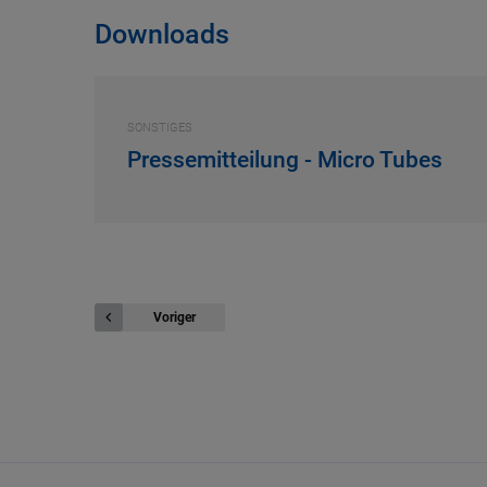
Downloads
SONSTIGES
Pressemitteilung - Micro Tubes
Voriger