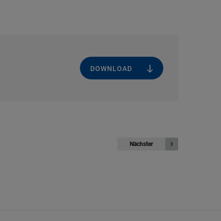
DOWNLOAD
Nächster