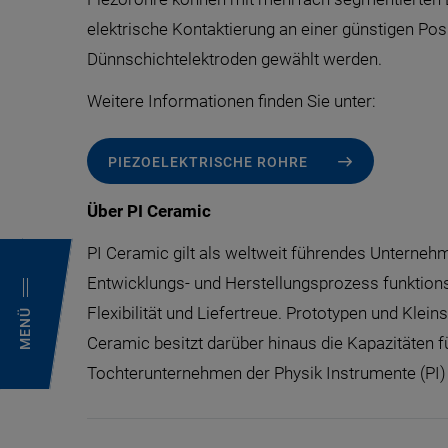
elektrische Kontaktierung an einer günstigen Pos
Dünnschichtelektroden gewählt werden.
Weitere Informationen finden Sie unter:
PIEZOELEKTRISCHE ROHRE
Über PI Ceramic
PI Ceramic gilt als weltweit führendes Unterne
Entwicklungs- und Herstellungsprozess funktion
Flexibilität und Liefertreue. Prototypen und Kle
MENÜ
Ceramic besitzt darüber hinaus die Kapazitäten fü
Tochterunternehmen der Physik Instrumente (PI)