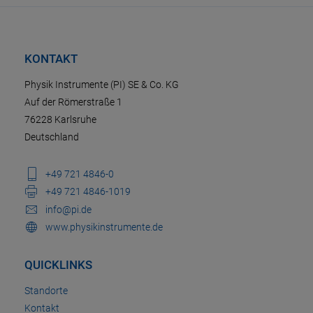
KONTAKT
Physik Instrumente (PI) SE & Co. KG
Auf der Römerstraße 1
76228 Karlsruhe
Deutschland
+49 721 4846-0
+49 721 4846-1019
info@pi.de
www.physikinstrumente.de
QUICKLINKS
Standorte
Kontakt