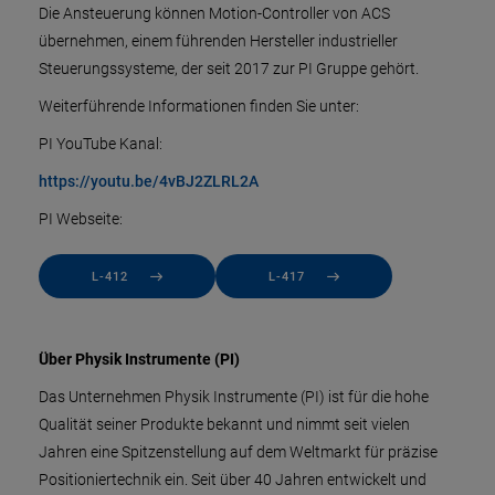
Die Ansteuerung können Motion-Controller von ACS
übernehmen, einem führenden Hersteller industrieller
Steuerungssysteme, der seit 2017 zur PI Gruppe gehört.
Weiterführende Informationen finden Sie unter:
PI YouTube Kanal:
https://youtu.be/4vBJ2ZLRL2A
PI Webseite:
L-412
L-417
Über Physik Instrumente (PI)
Das Unternehmen Physik Instrumente (PI) ist für die hohe
Qualität seiner Produkte bekannt und nimmt seit vielen
Jahren eine Spitzenstellung auf dem Weltmarkt für präzise
Positioniertechnik ein. Seit über 40 Jahren entwickelt und