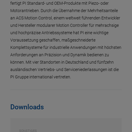
fertigt PI Standard- und OEM-Produkte mit Piezo- oder
Motorantrieben. Durch die Übernahme der Mehrheitsanteile
an ACS Motion Control, einem weltweit führenden Entwickler
und Hersteller modularer Motion Controller für mehrachsige
und hochpräzise Antriebssysteme hat PI eine wichtige
Voraussetzung geschaffen, maßgeschneiderte
Komplettsysteme für industrielle Anwendungen mit höchsten
Anforderungen an Präzision und Dynamik bedienen zu
können. Mit vier Standorten in Deutschland und fünfzehn
ausländischen Vertriebs- und Serviceniederlassungen ist die
PI Gruppe international vertreten.
Downloads
SONSTIGES