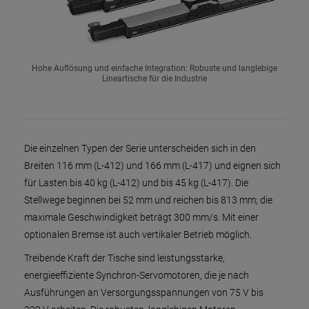
Hohe Auflösung und einfache Integration: Robuste und langlebige
Lineartische für die Industrie
Die einzelnen Typen der Serie unterscheiden sich in den
Breiten 116 mm (L-412) und 166 mm (L-417) und eignen sich
für Lasten bis 40 kg (L-412) und bis 45 kg (L-417). Die
Stellwege beginnen bei 52 mm und reichen bis 813 mm; die
maximale Geschwindigkeit beträgt 300 mm/s. Mit einer
optionalen Bremse ist auch vertikaler Betrieb möglich.
Treibende Kraft der Tische sind leistungsstarke,
energieeffiziente Synchron-Servomotoren, die je nach
Ausführungen an Versorgungsspannungen von 75 V bis