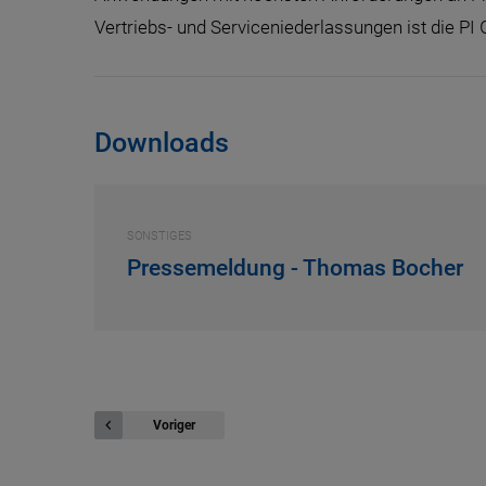
Vertriebs- und Serviceniederlassungen ist die PI 
Downloads
SONSTIGES
Pressemeldung - Thomas Bocher
Voriger