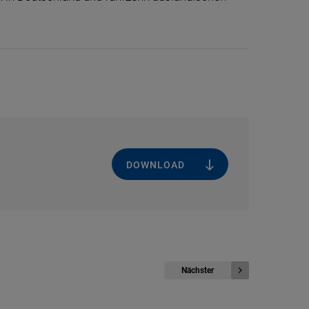
DOWNLOAD
Nächster