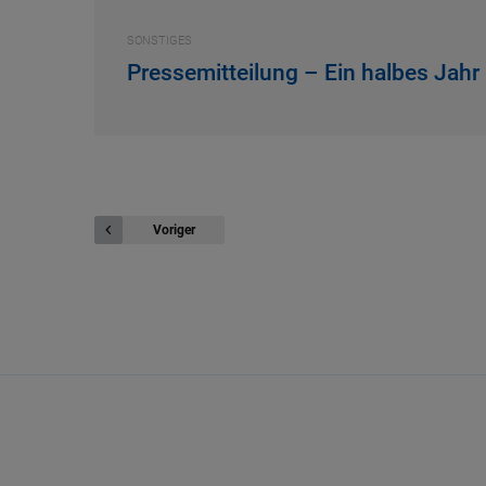
SONSTIGES
Pressemitteilung – Ein halbes Jahr
Voriger