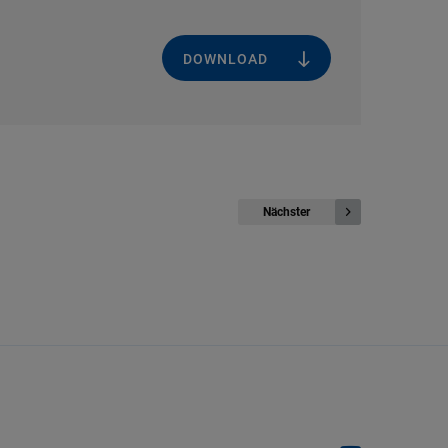
DOWNLOAD
Nächster