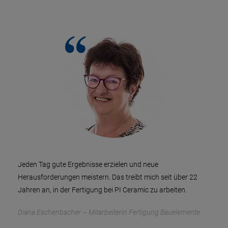
Jeden Tag gute Ergebnisse erzielen und neue
Herausforderungen meistern. Das treibt mich seit über 22
Jahren an, in der Fertigung bei PI Ceramic zu arbeiten.
Diana Eschenbacher – Mitarbeiterin Fertigung Bauelemente