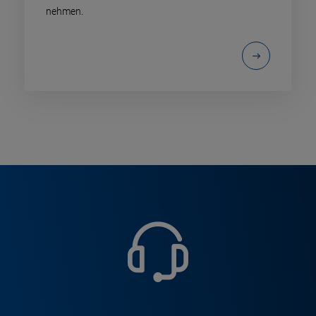
nehmen.