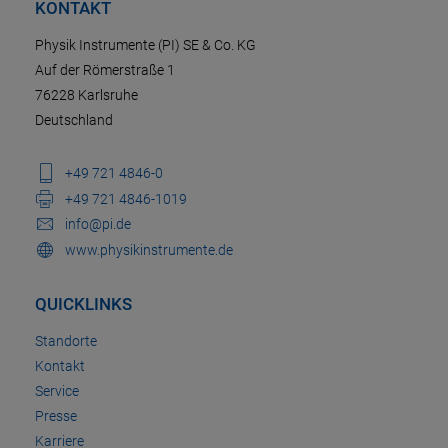
KONTAKT
Physik Instrumente (PI) SE & Co. KG
Auf der Römerstraße 1
76228 Karlsruhe
Deutschland
+49 721 4846-0
+49 721 4846-1019
info@pi.de
www.physikinstrumente.de
QUICKLINKS
Standorte
Kontakt
Service
Presse
Karriere