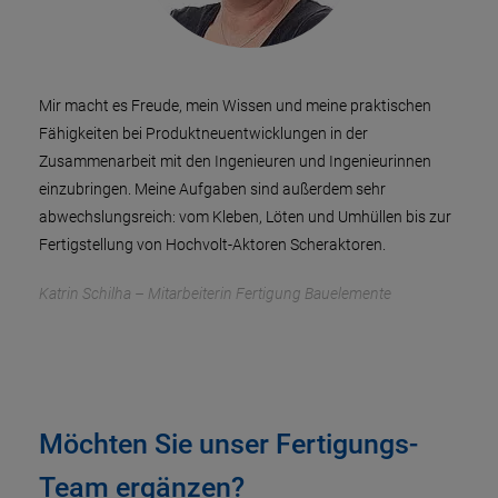
Mir macht es Freude, mein Wissen und meine praktischen
Fähigkeiten bei Produktneuentwicklungen in der
Zusammenarbeit mit den Ingenieuren und Ingenieurinnen
einzubringen. Meine Aufgaben sind außerdem sehr
abwechslungsreich: vom Kleben, Löten und Umhüllen bis zur
Fertigstellung von Hochvolt-Aktoren Scheraktoren.
Katrin Schilha – Mitarbeiterin Fertigung Bauelemente
Möchten Sie unser Fertigungs-
Team ergänzen?