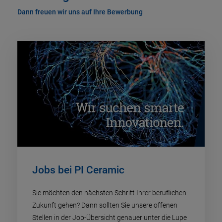
Dann freuen wir uns auf Ihre Bewerbung
Jobs bei PI Ceramic
Sie möchten den nächsten Schritt Ihrer beruflichen
Zukunft gehen? Dann sollten Sie unsere offenen
Stellen in der Job-Übersicht genauer unter die Lupe