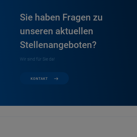
Sie haben Fragen zu
unseren aktuellen
Stellenangeboten?
Wir sind für Sie da!
KONTAKT