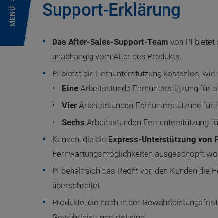
Support-Erklärung
MENÜ
Das After-Sales-Support-Team
von PI bietet
unabhängig vom Alter des Produkts.
PI bietet die Fernunterstützung kostenlos, wie f
Eine
Arbeitsstunde Fernunterstützung für o
Vier
Arbeitsstunden Fernunterstützung für 
Sechs
Arbeitsstunden Fernunterstützung für
Kunden, die die
Express-Unterstützung von 
Fernwartungsmöglichkeiten ausgeschöpft worde
PI behält sich das Recht vor, den Kunden die F
überschreitet.
Produkte, die noch in der Gewährleistungsfrist
Gewährleistungsfrist sind.