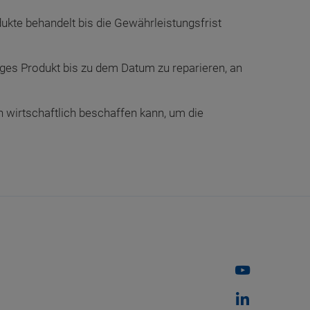
ukte behandelt bis die Gewährleistungsfrist
higes Produkt bis zu dem Datum zu reparieren, an
 wirtschaftlich beschaffen kann, um die