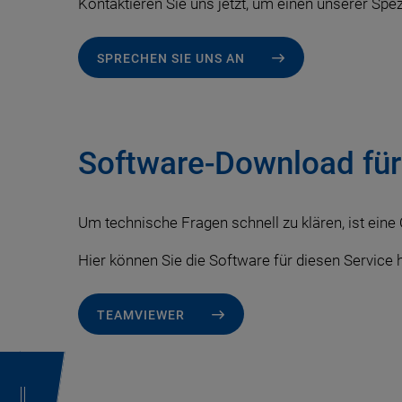
Kontaktieren Sie uns jetzt, um einen unserer Spez
SPRECHEN SIE UNS AN
Software-Download fü
Um technische Fragen schnell zu klären, ist eine
Hier können Sie die Software für diesen Service 
TEAMVIEWER