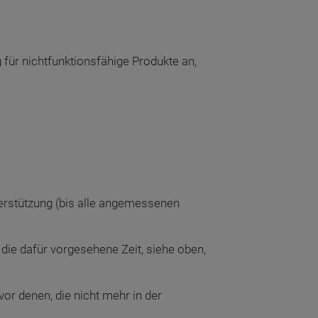
für nichtfunktionsfähige Produkte an,
terstützung (bis alle angemessenen
 die dafür vorgesehene Zeit, siehe oben,
or denen, die nicht mehr in der