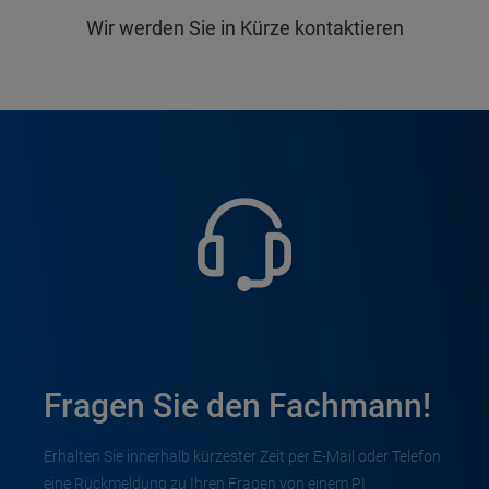
Wir werden Sie in Kürze kontaktieren
Fragen Sie den Fachmann!
Erhalten Sie innerhalb kürzester Zeit per E-Mail oder Telefon
eine Rückmeldung zu Ihren Fragen von einem PI