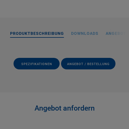
PRODUKTBESCHREIBUNG
DOWNLOADS
ANGEBOT 
SPEZIFIKATIONEN
ANGEBOT / BESTELLUNG
Angebot anfordern