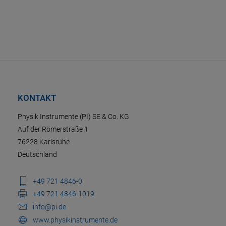
KONTAKT
Physik Instrumente (PI) SE & Co. KG
Auf der Römerstraße 1
76228 Karlsruhe
Deutschland
+49 721 4846-0
+49 721 4846-1019
info@pi.de
www.physikinstrumente.de