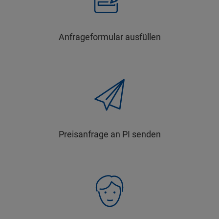
Anfrageformular ausfüllen
Preisanfrage an PI senden