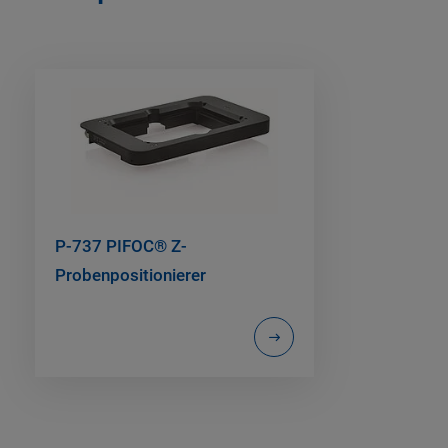
P-737 PIFOC® Z-
Probenpositionierer