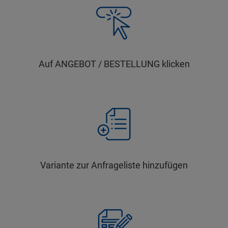
Auf ANGEBOT / BESTELLUNG klicken
Variante zur Anfrageliste hinzufügen