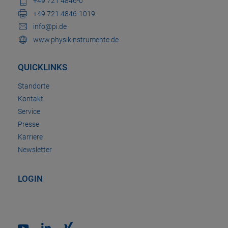
+49 721 4846-0
+49 721 4846-1019
info@pi.de
www.physikinstrumente.de
QUICKLINKS
Standorte
Kontakt
Service
Presse
Karriere
Newsletter
LOGIN