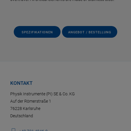
SPEZIFIKATIONEN
ANGEBOT / BESTELLUNG
KONTAKT
Physik Instrumente (PI) SE & Co. KG
Auf der Römerstraße 1
76228 Karlsruhe
Deutschland