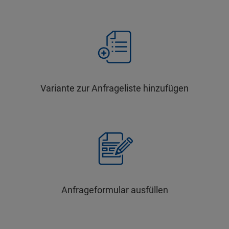
Variante zur Anfrageliste hinzufügen
Anfrageformular ausfüllen