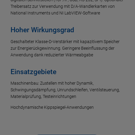
Treibersatz zur Verwendung mit D/A-Wandlerkarten von
National Instruments und NI LabVIEW-Software
Hoher Wirkungsgrad
Geschalteter Klasse-D-Verstärker mit kapazitivem Speicher
zur Energierückgewinnung. Geringere Beeinflussung der
Anwendung dank reduzierter Wärmeabgabe
Einsatzgebiete
Maschinenbau: Zustellen mit hoher Dynamik,
Schwingungsdämpfung, Unrundschleifen, Ventilsteuerung,
Materialprüfung, Testeinrichtungen
Hochdynamische Kippspiegel-Anwendungen