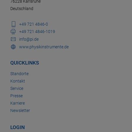
76228 Karlsruhe
Deutschland
+49 721 4846-0
+49 721 4846-1019
info@pi.de
www.physikinstrumente.de
QUICKLINKS
Standorte
Kontakt
Service
Presse
Karriere
Newsletter
LOGIN