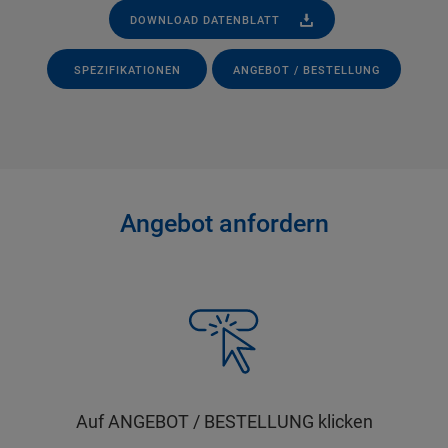
DOWNLOAD DATENBLATT
SPEZIFIKATIONEN
ANGEBOT / BESTELLUNG
Angebot anfordern
Auf ANGEBOT / BESTELLUNG klicken