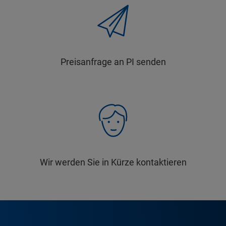
Preisanfrage an PI senden
Wir werden Sie in Kürze kontaktieren