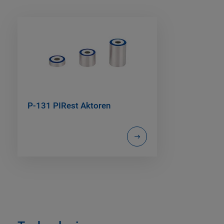
P-131 PIRest Aktoren