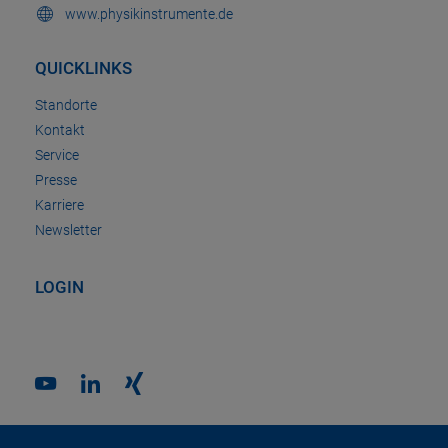
www.physikinstrumente.de
QUICKLINKS
Standorte
Kontakt
Service
Presse
Karriere
Newsletter
LOGIN