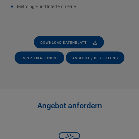
Metrologie und Interferometrie
DOWNLOAD DATENBLATT
SPEZIFIKATIONEN
ANGEBOT / BESTELLUNG
Angebot anfordern