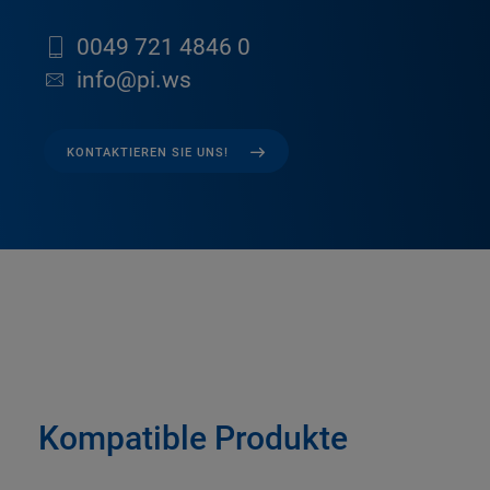
0049 721 4846 0
info@pi.ws
KONTAKTIEREN SIE UNS!
Kompatible Produkte