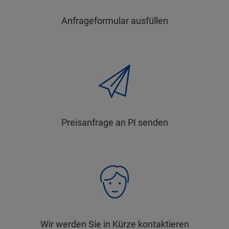
Anfrageformular ausfüllen
Preisanfrage an PI senden
Wir werden Sie in Kürze kontaktieren