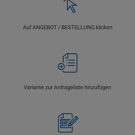
Auf ANGEBOT / BESTELLUNG klicken
Variante zur Anfrageliste hinzufügen