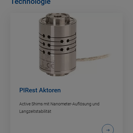
Technologie
PIRest Aktoren
Active Shims mit Nanometer-Auflösung und
Langzeitstabilität