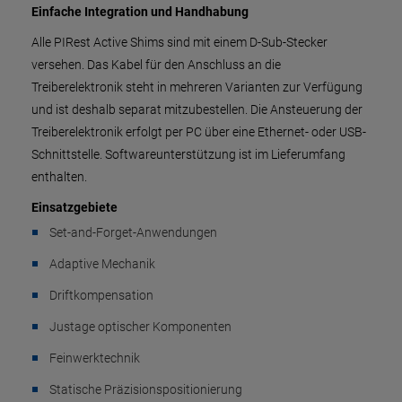
Einfache Integration und Handhabung
Alle PIRest Active Shims sind mit einem D-Sub-Stecker
versehen. Das Kabel für den Anschluss an die
Treiberelektronik steht in mehreren Varianten zur Verfügung
und ist deshalb separat mitzubestellen. Die Ansteuerung der
Treiberelektronik erfolgt per PC über eine Ethernet- oder USB-
Schnittstelle. Softwareunterstützung ist im Lieferumfang
enthalten.
Einsatzgebiete
Set-and-Forget-Anwendungen
Adaptive Mechanik
Driftkompensation
Justage optischer Komponenten
Feinwerktechnik
Statische Präzisionspositionierung