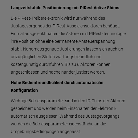
Langzeitstabile Positionierung mit PIRest Active Shims
Die PIRest-Treiberelektronik wird nur während des
Justagevorgangs der PIRest-Ausgleichsaktoren benötigt.
Einmal ausgelenkt halten die Aktoren mit PIRest-Technologie
ihre Position ohne eine permanente Ansteuerspannung
stabil. Nanometergenaue Justierungen lassen sich auch an
unzugänglichen Stellen wartungsfreundlich und
kostengünstig durchführen. Bis zu 6 Aktoren können
angeschlossen und nacheinander justiert werden.
Hohe Bedienfreundlichkeit durch automatische
Konfiguration
Wichtige Betriebsparameter sind in den ID-Chips der Aktoren
gespeichert und werden beim Einschalten der Elektronik
automatisch ausgelesen. Während des Justagevorgangs
werden die Betriebsparameter eigenständig an die
Umgebungsbedingungen angepasst.