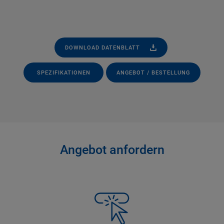
DOWNLOAD DATENBLATT
SPEZIFIKATIONEN
ANGEBOT / BESTELLUNG
Angebot anfordern