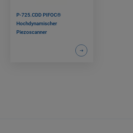
P-725.CDD PIFOC®
Hochdynamischer
Piezoscanner