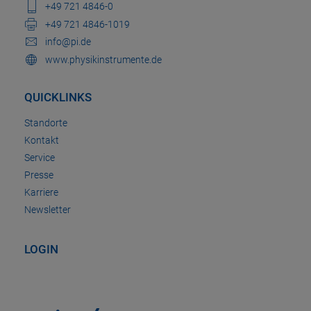
+49 721 4846-0
+49 721 4846-1019
info@pi.de
www.physikinstrumente.de
QUICKLINKS
Standorte
Kontakt
Service
Presse
Karriere
Newsletter
LOGIN