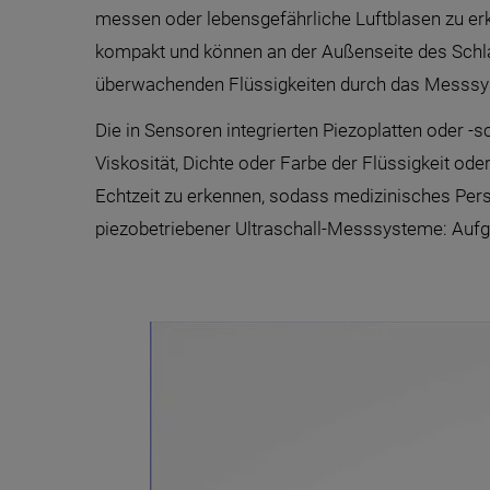
messen oder lebensgefährliche Luftblasen zu erk
kompakt und können an der Außenseite des Schlau
überwachenden Flüssigkeiten durch das Messsy
Die in Sensoren integrierten Piezoplatten oder 
Viskosität, Dichte oder Farbe der Flüssigkeit ode
Echtzeit zu erkennen, sodass medizinisches Pers
piezobetriebener Ultraschall-Messsysteme: Aufg