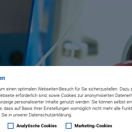
­
en
m einen optimalen Webseiten-Besuch für Sie sicherzustellen. Dazu 
 Webseite erforderlich sind, sowie Cookies zur anonymisierten Daten
Anzeige personalisierter Inhalte genutzt werden. Sie können selbst e
, dass auf Basis Ihrer Einstellungen womöglich nicht mehr alle Funkt
 Sie in unserer Datenschutzerklärung.
Analytische Cookies
Marketing-Cookies