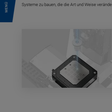
MENÜ
Systeme zu bauen, die die Art und Weise veränder