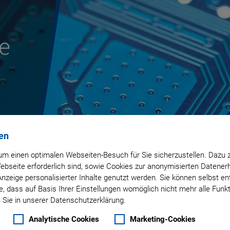
e
en
m einen optimalen Webseiten-Besuch für Sie sicherzustellen. Dazu 
 Webseite erforderlich sind, sowie Cookies zur anonymisierten Daten
Anzeige personalisierter Inhalte genutzt werden. Sie können selbst e
, dass auf Basis Ihrer Einstellungen womöglich nicht mehr alle Funkt
 Sie in unserer Datenschutzerklärung.
Analytische Cookies
Marketing-Cookies