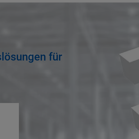
lösungen für