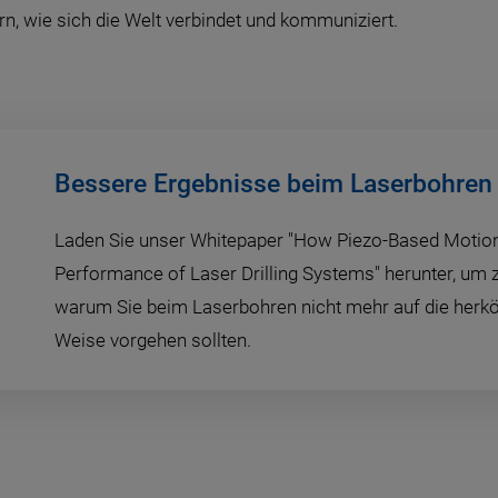
n, wie sich die Welt verbindet und kommuniziert.
Bessere Ergebnisse beim Laserbohren 
Laden Sie unser Whitepaper "How Piezo-Based Motio
Performance of Laser Drilling Systems" herunter, um z
warum Sie beim Laserbohren nicht mehr auf die herk
Weise vorgehen sollten.