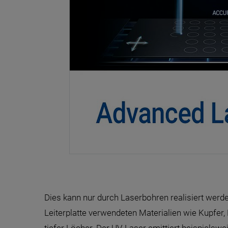
Dies kann nur durch Laserbohren realisiert werd
Leiterplatte verwendeten Materialien wie Kupfer,