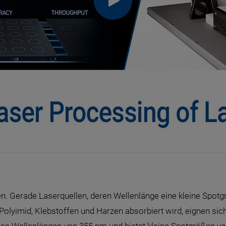
en. Gerade Laserquellen, deren Wellenlänge eine kleine Spotg
 Polyimid, Klebstoffen und Harzen absorbiert wird, eignen sic