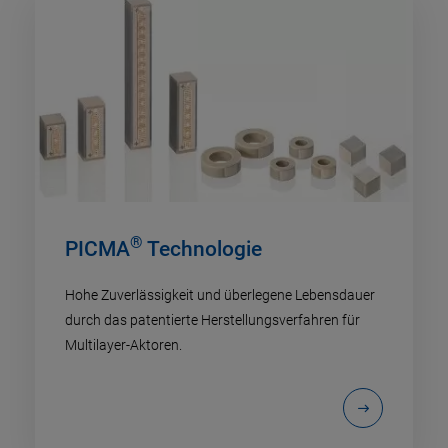
®
PICMA
Technologie
Hohe Zuverlässigkeit und überlegene Lebensdauer
durch das patentierte Herstellungsverfahren für
Multilayer-Aktoren.