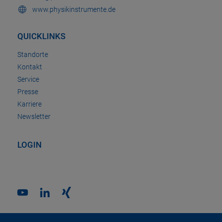
www.physikinstrumente.de
QUICKLINKS
Standorte
Kontakt
Service
Presse
Karriere
Newsletter
LOGIN