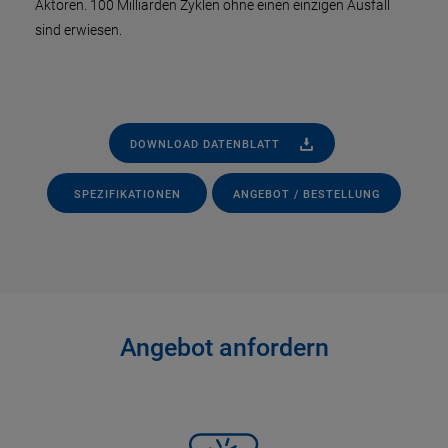
Aktoren. 100 Milliarden Zyklen ohne einen einzigen Ausfall
sind erwiesen.
DOWNLOAD DATENBLATT
SPEZIFIKATIONEN
ANGEBOT / BESTELLUNG
Angebot anfordern