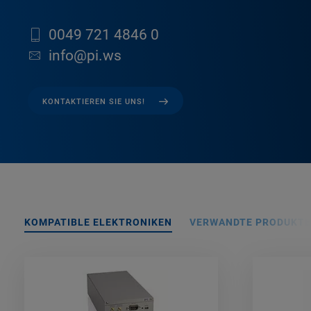
0049 721 4846 0
info@pi.ws
KONTAKTIEREN SIE UNS!
KOMPATIBLE ELEKTRONIKEN
VERWANDTE PRODUKTE