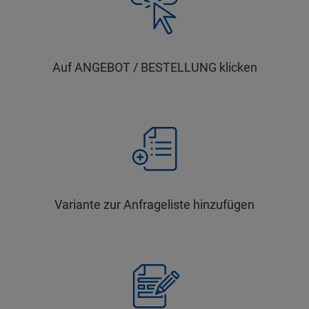
Auf ANGEBOT / BESTELLUNG klicken
Variante zur Anfrageliste hinzufügen