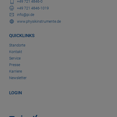
+49 721 4846-0
+49 721 4846-1019
info@pi.de
www.physikinstrumente.de
QUICKLINKS
Standorte
Kontakt
Service
Presse
Karriere
Newsletter
LOGIN